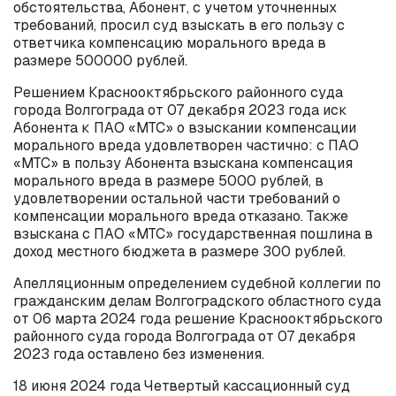
обстоятельства, Абонент, с учетом уточненных
требований, просил суд взыскать в его пользу с
ответчика компенсацию морального вреда в
размере 500000 рублей.
Решением Краснооктябрьского районного суда
города Волгограда от 07 декабря 2023 года иск
Абонента к ПАО «МТС» о взыскании компенсации
морального вреда удовлетворен частично: с ПАО
«МТС» в пользу Абонента взыскана компенсация
морального вреда в размере 5000 рублей, в
удовлетворении остальной части требований о
компенсации морального вреда отказано. Также
взыскана с ПАО «МТС» государственная пошлина в
доход местного бюджета в размере 300 рублей.
Апелляционным определением судебной коллегии по
гражданским делам Волгоградского областного суда
от 06 марта 2024 года решение Краснооктябрьского
районного суда города Волгограда от 07 декабря
2023 года оставлено без изменения.
18 июня 2024 года Четвертый кассационный суд