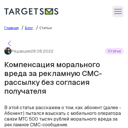
/
/
Главная
Блог
Статьи
Редакция
28.08.2022
Статьи
Компенсация морального
вреда за рекламную СМС-
рассылку без согласия
получателя
В этой статье расскажем о том, как абонент (далее -
Абонент) пытался взыскать с мобильного оператора
связи МТС 500 тысяч рублей морального вреда за
рекламное СМС-сообщение.