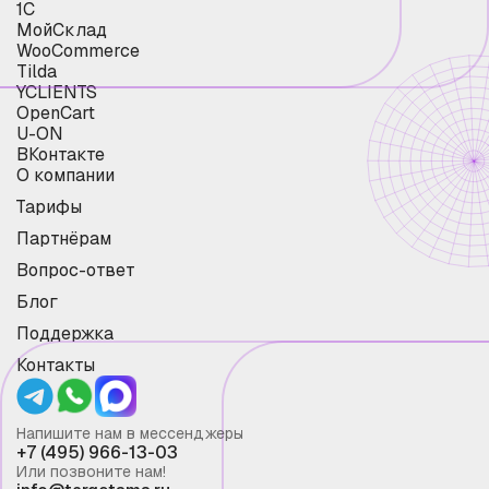
1С
МойСклад
WooCommerce
Tilda
YCLIENTS
OpenCart
U-ON
ВКонтакте
О компании
Тарифы
Партнёрам
Вопрос-ответ
Блог
Поддержка
Контакты
Напишите нам в мессенджеры
+7 (495) 966-13-03
Или позвоните нам!