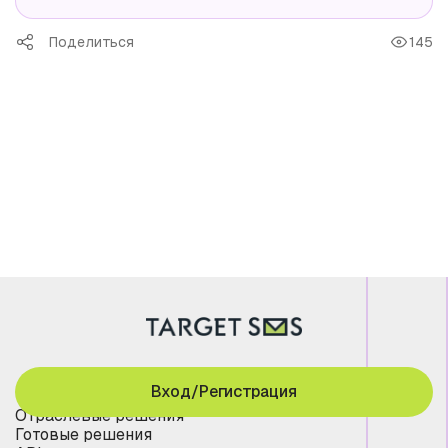
Поделиться
145
Вход/Регистрация
Отраслевые решения
Готовые решения