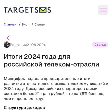
/
/
Главная
Блог
Статьи
Редакция
21.06.2024
Статьи
Итоги 2024 года для
российской телеком-отрасли
Минцифры подвели предварительные итоги
развития отечественного рынка телекоммуникаций в
2024 году. Доход российских операторов связи
составил более 2,1 трлн рублей, что на 7,8% больше,
чем в прошлом году.
Структура доходов