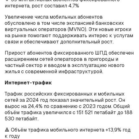
интернета, рост составил 4,7%
Увеличение числа мобильных абонентов
обусловлено в том числе экспансией банковских
виртуальных операторов (MVNO). Эти новые игроки
на рынке помогают поддерживать интерес к услугам
связи и обеспечивают дополнительный рост.
Прирост абонентов фиксированного ШПД обеспечен
расширением сетей операторов в пригороды и
частный сектор и вводом в эксплуатацию нового
жилья с современной инфраструктурой.
Интернет-трафик
Трафик российских фиксированных и мобильных
сетей за 2024 год показал значительный рост. Он
вырос на 24,4% по сравнению с 2023 годом. Общий
объём трафика увеличился с 151 521 петабайт до 188
530 петабайт.
🔺 Объём трафика мобильного интернета +13,9% год
к году