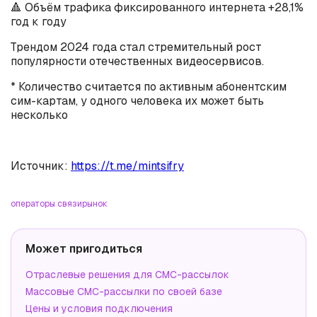
🔺 Объём трафика фиксированного интернета +28,1%
год к году
Трендом 2024 года стал стремительный рост
популярности отечественных видеосервисов.
* Количество считается по активным абонентским
сим-картам, у одного человека их может быть
несколько
Источник:
https://t.me/mintsifry
операторы связи
рынок
Может пригодиться
Отраслевые решения для СМС-рассылок
Массовые СМС-рассылки по своей базе
Цены и условия подключения