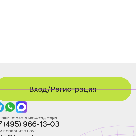
Вход/Регистрация
пишите нам в мессенджеры
7 (495) 966-13-03
и позвоните нам!