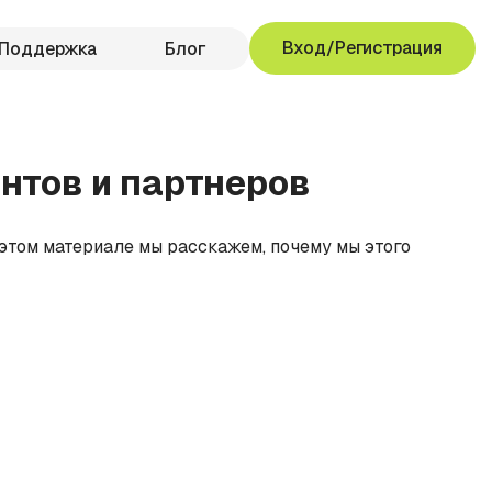
Вход/Регистрация
Поддержка
Блог
нтов и партнеров
 этом материале мы расскажем, почему мы этого