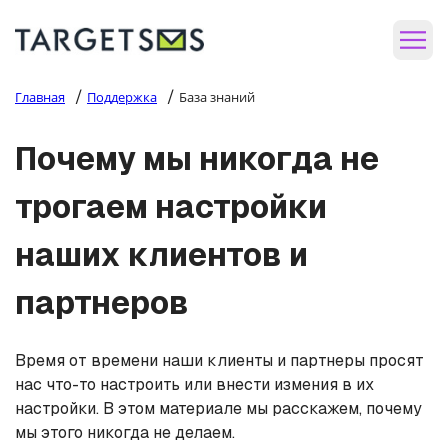
/
/
Главная
Поддержка
База знаний
Почему мы никогда не
трогаем настройки
наших клиентов и
партнеров
Время от времени наши клиенты и партнеры просят
нас что-то настроить или внести измения в их
настройки. В этом материале мы расскажем, почему
мы этого никогда не делаем.