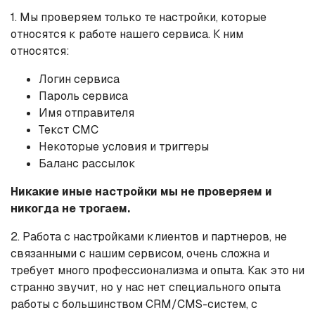
1. Мы проверяем только те настройки, которые
относятся к работе нашего сервиса. К ним
относятся:
Логин сервиса
Пароль сервиса
Имя отправителя
Текст СМС
Некоторые условия и триггеры
Баланс рассылок
Никакие иные настройки мы не проверяем и
никогда не трогаем.
2. Работа с настройками клиентов и партнеров, не
связанными с нашим сервисом, очень сложна и
требует много профессионализма и опыта. Как это ни
странно звучит, но у нас нет специального опыта
работы с большинством CRM/CMS-систем, с