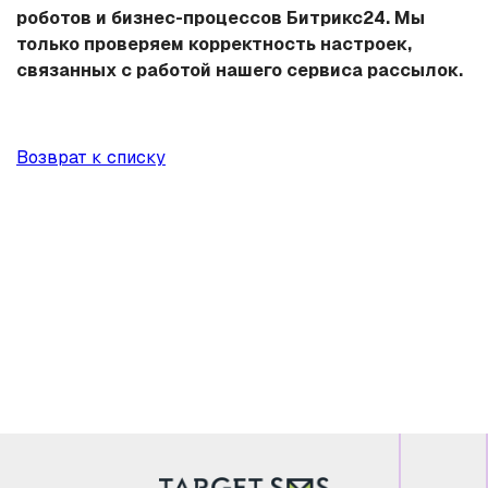
роботов и бизнес-процессов Битрикс24. Мы
только проверяем корректность настроек,
связанных с работой нашего сервиса рассылок.
Возврат к списку