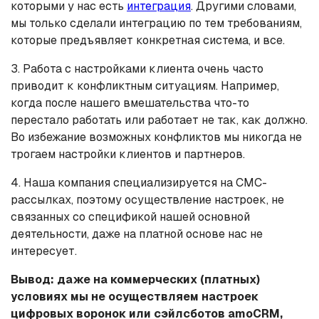
которыми у нас есть
интеграция
. Другими словами,
мы только сделали интеграцию по тем требованиям,
которые предъявляет конкретная система, и все.
3. Работа с настройками клиента очень часто
приводит к конфликтным ситуациям. Например,
когда после нашего вмешательства что-то
перестало работать или работает не так, как должно.
Во избежание возможных конфликтов мы никогда не
трогаем настройки клиентов и партнеров.
4. Наша компания специализируется на СМС-
рассылках, поэтому осуществление настроек, не
связанных со спецификой нашей основной
деятельности, даже на платной основе нас не
интересует.
Вывод: даже на коммерческих (платных)
условиях мы не осуществляем настроек
цифровых воронок или сэйлсботов amoCRM,