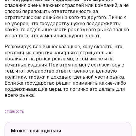
спасения очень важных отраслей или компаний, а не
способ переложить ответственность за
стратегические ошибки на кого-то другого. Лично я
не уверен, что государству нужно поддерживать
какие-то отдельные части рекламного рынка только
из-за того, что изменились курсы валют.
Резюмируя все вышесказанное, хочу сказать, что
негативные события наверняка отрицательно
повлияют на рынок рекламы, в том числе и на
печатные издания. При этом не могу согласиться с
тем, что государство ответственно за ценовую
политику, тиражи и доходы отдельной части рынка.
Если же государство решит применить какие-либо
поддерживающие меры, то логично это делать для
всего рынка.'
стоимость
Может пригодиться