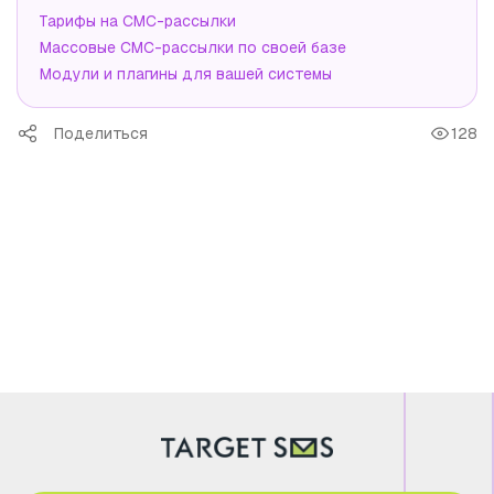
Тарифы на СМС-рассылки
Массовые СМС-рассылки по своей базе
Модули и плагины для вашей системы
Поделиться
128