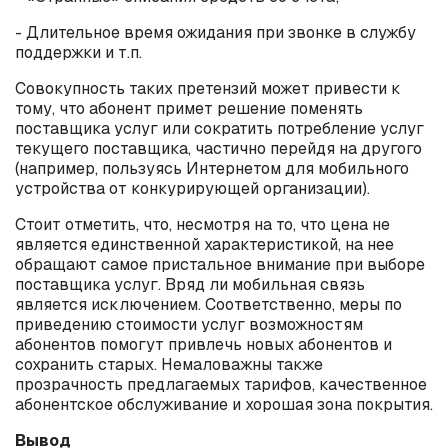
- Длительное время ожидания при звонке в службу
поддержки и т.п.
Совокупность таких претензий может привести к
тому, что абонент примет решение поменять
поставщика услуг или сократить потребление услуг
текущего поставщика, частично перейдя на другого
(например, пользуясь Интернетом для мобильного
устройства от конкурирующей организации).
Стоит отметить, что, несмотря на то, что цена не
является единственной характеристикой, на нее
обращают самое пристальное внимание при выборе
поставщика услуг. Вряд ли мобильная связь
является исключением. Соответственно, меры по
приведению стоимости услуг возможностям
абонентов помогут привлечь новых абонентов и
сохранить старых. Немаловажны также
прозрачность предлагаемых тарифов, качественное
абонентское обслуживание и хорошая зона покрытия.
Вывод