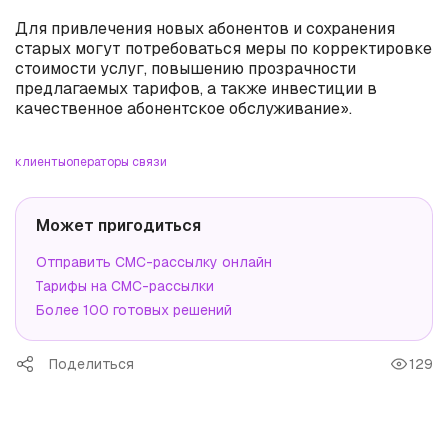
Для привлечения новых абонентов и сохранения
старых могут потребоваться меры по корректировке
стоимости услуг, повышению прозрачности
предлагаемых тарифов, а также инвестиции в
качественное абонентское обслуживание».
клиенты
операторы связи
Может пригодиться
Отправить СМС-рассылку онлайн
Тарифы на СМС-рассылки
Более 100 готовых решений
Поделиться
129