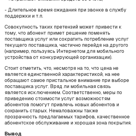
- Длительное время ожидания при звонке в службу
поддержки и т.п.
Совокупность таких претензий может привести к
тому, что абонент примет решение поменять
поставщика услуг или сократить потребление услуг
текущего поставщика, частично перейдя на другого
(например, пользуясь Интернетом для мобильного
устройства от конкурирующей организации).
Стоит отметить, что, несмотря на то, что цена не
является единственной характеристикой, на нее
обращают самое пристальное внимание при выборе
поставщика услуг. Вряд ли мобильная связь
является исключением. Соответственно, меры по
приведению стоимости услуг возможностям
абонентов помогут привлечь новых абонентов и
сохранить старых. Немаловажны также
прозрачность предлагаемых тарифов, качественное
абонентское обслуживание и хорошая зона покрытия.
Вывод