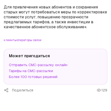
Для привлечения новых абонентов и сохранения
старых могут потребоваться меры по корректировке
стоимости услуг, повышению прозрачности
предлагаемых тарифов, а также инвестиции в
качественное абонентское обслуживание».
клиенты
операторы связи
Может пригодиться
Отправить СМС-рассылку онлайн
Тарифы на СМС-рассылки
Более 100 готовых решений
Поделиться
129