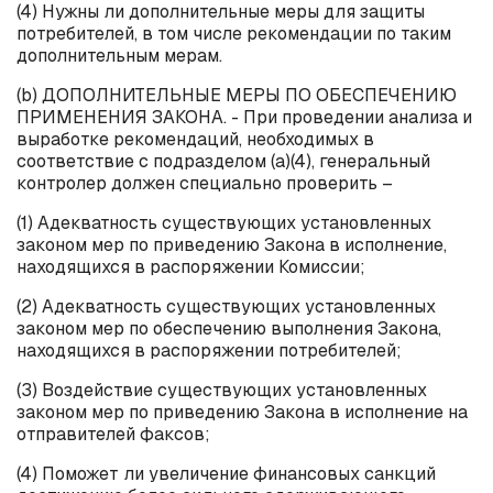
(4) Нужны ли дополнительные меры для защиты
потребителей, в том числе рекомендации по таким
дополнительным мерам.
(
b
) ДОПОЛНИТЕЛЬНЫЕ МЕРЫ ПО ОБЕСПЕЧЕНИЮ
ПРИМЕНЕНИЯ ЗАКОНА. - При проведении анализа и
выработке рекомендаций, необходимых в
соответствие с подразделом (
a
)(4), генеральный
контролер должен специально проверить –
(1) Адекватность существующих установленных
законом мер по приведению Закона в исполнение,
находящихся в распоряжении Комиссии;
(2) Адекватность существующих установленных
законом мер по обеспечению выполнения Закона,
находящихся в распоряжении потребителей;
(3) Воздействие существующих установленных
законом мер по приведению Закона в исполнение на
отправителей факсов;
(4) Поможет ли увеличение финансовых санкций