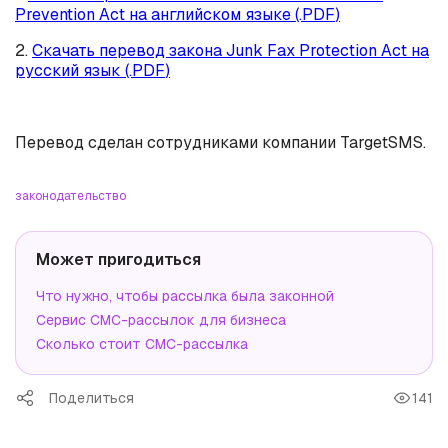
Prevention Act
на английском языке (.
PDF
)
2.
Скачать перевод закона Junk Fax Protection Act
на
русский язык (.
PDF
)
Перевод сделан сотрудниками компании
TargetSMS.
законодательство
Может пригодиться
Что нужно, чтобы рассылка была законной
Сервис СМС-рассылок для бизнеса
Сколько стоит СМС-рассылка
Поделиться
141