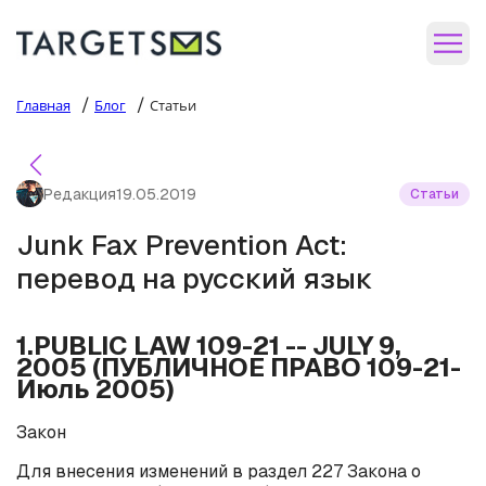
/
/
Главная
Блог
Статьи
Редакция
19.05.2019
Статьи
Junk Fax Prevention Act:
перевод на русский язык
1.PUBLIC LAW 109-21 -- JULY 9,
2005 (ПУБЛИЧНОЕ ПРАВО 109-21-
Июль 2005)
Закон
Для внесения изменений в раздел 227 Закона о