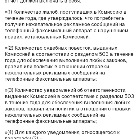
отчет должен включать в себя:
«(1) Количество жалоб, поступивших в Комиссию в
течение года, где утверждалось, что потребитель
получил нежелательное рекламное сообщений на
телефонный факсимильный аппарат с нарушением
правил, установленных Комиссией;
«(2) Количество судебных повесток, выданных
Комиссией в соответствии с разделом 503 в течение
года для обеспечения выполнения любых законов,
правил или политик в отношении отправки
нежелательных рекламных сообщений на
телефонные факсимильные аппараты;
«(3) Количество уведомлений об ответственности,
выданных Комиссией в соответствие с разделом 503
в течение года для обеспечения выполнения любых
законов, правил или политик в отношении отправки
нежелательных рекламных сообщений на
телефонные факсимильные аппараты;
«(4) Для каждого уведомления, относящегося к
параграфу (3) –