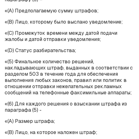
«(А) Предполагаемую сумму штрафов;
«(B) Лицо, которому было выслано уведомление;
«(C) Промежуток времени между датой подачи
жалобы и датой отправки уведомления;
«(D) Статус разбирательства;
«(5) Финальное количество решений,
накладывающих штраф, выданных в соответствии с
разделом 503 в течение года для обеспечения
выполнения любых законов, правил или политик в
отношении отправки нежелательных рекламных
сообщений на телефонные факсимильные аппараты;
«(6) Для каждого решения о взыскании штрафа из
параграфа (5) -
«(А) Размер штрафа;
«(B) Лицо, на которое наложен штраф;