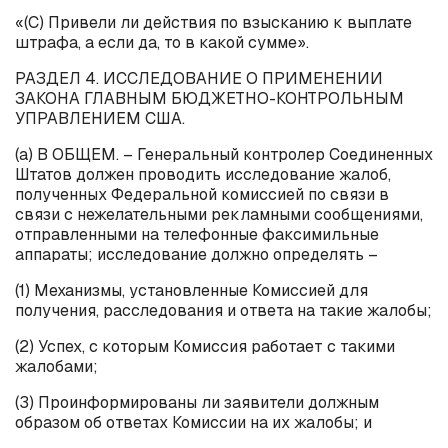
«(С) Привели ли действия по взысканию к выплате
штрафа, а если да, то в какой сумме».
РАЗДЕЛ 4. ИССЛЕДОВАНИЕ О ПРИМЕНЕНИИ
ЗАКОНА ГЛАВНЫМ БЮДЖЕТНО-КОНТРОЛЬНЫМ
УПРАВЛЕНИЕМ США.
(
a
) В ОБЩЕМ. – Генеральный контролер Соединенных
Штатов должен проводить исследование жалоб,
полученных Федеральной комиссией по связи в
связи с нежелательными рекламными сообщениями,
отправленными на телефонные факсимильные
аппараты; исследование должно определять –
(1) Механизмы, установленные Комиссией для
получения, расследования и ответа на такие жалобы;
(2) Успех, с которым Комиссия работает с такими
жалобами;
(3) Проинформированы ли заявители должным
образом об ответах Комиссии на их жалобы; и