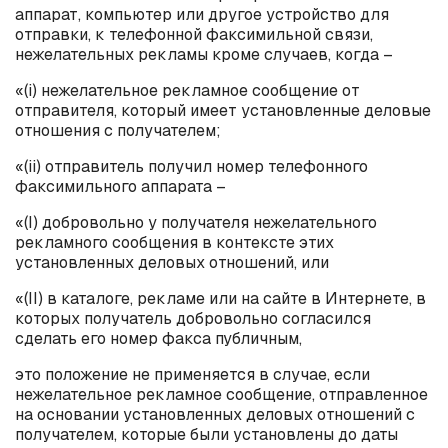
аппарат, компьютер или другое устройство для
отправки, к телефонной факсимильной связи,
нежелательных рекламы кроме случаев, когда –
«(
i
) нежелательное рекламное сообщение от
отправителя, который имеет установленные деловые
отношения с получателем;
«(
ii
) отправитель получил номер телефонного
факсимильного аппарата –
«(
I
) добровольно у получателя нежелательного
рекламного сообщения в контексте этих
установленных деловых отношений, или
«(
II
) в каталоге, рекламе или на сайте в Интернете, в
которых получатель добровольно согласился
сделать его номер факса публичным,
это положение не применяется в случае, если
нежелательное рекламное сообщение, отправленное
на основании установленных деловых отношений с
получателем, которые были установлены до даты