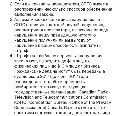
Если вы признаны нарушителем, CRTC имеет в
распоряжении несколько способов обеспечения
выполнения закона.
Автоматических санкций за нарушение нет.
CRTC оценивает каждый случай нарушения,
рассматривая все факторы, включая природу
нарушения, вашу предыдущую историю
нарушений, получили ли вы выгоду от
нарушения и вашу способность выплатить
штраф.
Штрафы за наиболее серьезные нарушения
закона могут доходить до $1 млн. для
физических лиц и до $10 млн. для бизнеса.
Гражданские дела не могут быть переданы в
суд до июля 2017 (до июля 2017 года
расследовать жалобы и проводить
разбирательства могут следующие
государственные организации: Canadian Radio-
Television and Telecommunications Commission
(CRTC), Competition Bureau и Office of the Privacy
Commissioner of Canada. Важно отметить, что
санкциям подлежат также и должностные лица