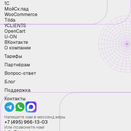
1С
МойСклад
WooCommerce
Tilda
YCLIENTS
OpenCart
U-ON
ВКонтакте
О компании
Тарифы
Партнёрам
Вопрос-ответ
Блог
Поддержка
Контакты
Напишите нам в мессенджеры
+7 (495) 966-13-03
Или позвоните нам!