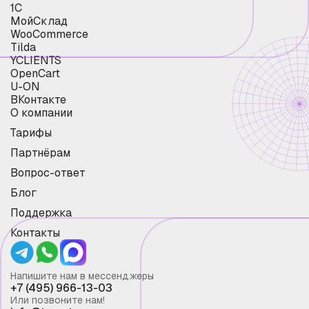
1С
МойСклад
WooCommerce
Tilda
YCLIENTS
OpenCart
U-ON
ВКонтакте
О компании
Тарифы
Партнёрам
Вопрос-ответ
Блог
Поддержка
Контакты
Напишите нам в мессенджеры
+7 (495) 966-13-03
Или позвоните нам!