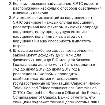
Если вы признаны нарушителем, CRTC имеет в
распоряжении несколько способов обеспечения
выполнения закона.
Автоматических санкций за нарушение нет.
CRTC оценивает каждый случай нарушения,
рассматривая все факторы, включая природу
нарушения, вашу предыдущую историю
нарушений, получили ли вы выгоду от
нарушения и вашу способность выплатить
штраф.
Штрафы за наиболее серьезные нарушения
закона могут доходить до $1 млн. для
физических лиц и до $10 млн. для бизнеса.
Гражданские дела не могут быть переданы в
суд до июля 2017 (до июля 2017 года
расследовать жалобы и проводить
разбирательства могут следующие
государственные организации: Canadian Radio-
Television and Telecommunications Commission
(CRTC), Competition Bureau и Office of the Privacy
Commissioner of Canada. Важно отметить, что
санкциям подлежат также и должностные лица