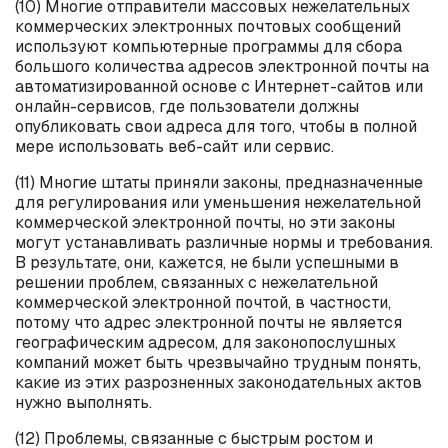
(10) Многие отправители массовых нежелательных
коммерческих электронных почтовых сообщений
используют компьютерные программы для сбора
большого количества адресов электронной почты на
автоматизированной основе с Интернет-сайтов или
онлайн-сервисов, где пользователи должны
опубликовать свои адреса для того, чтобы в полной
мере использовать веб-сайт или сервис.
(11) Многие штаты приняли законы, предназначенные
для регулирования или уменьшения нежелательной
коммерческой электронной почты, но эти законы
могут устанавливать различные нормы и требования.
В результате, они, кажется, не были успешными в
решении проблем, связанных с нежелательной
коммерческой электронной почтой, в частности,
потому что адрес электронной почты не является
географическим адресом, для законопослушных
компаний может быть чрезвычайно трудным понять,
какие из этих разрозненных законодательных актов
нужно выполнять.
(12) Проблемы, связанные с быстрым ростом и