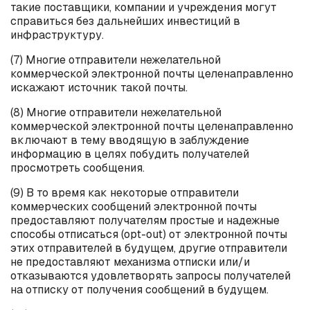
такие поставщики, компании и учреждения могут
справиться без дальнейших инвестиций в
инфраструктуру.
(7) Многие отправители нежелательной
коммерческой электронной почты целенаправленно
искажают источник такой почты.
(8) Многие отправители нежелательной
коммерческой электронной почты целенаправленно
включают в тему вводящую в заблуждение
информацию в целях побудить получателей
просмотреть сообщения.
(9) В то время как некоторые отправители
коммерческих сообщений электронной почты
предоставляют получателям простые и надежные
способы отписаться (
opt
-
out
) от электронной почты
этих отправителей в будущем, другие отправители
не предоставляют механизма отписки или/и
отказываются удовлетворять запросы получателей
на отписку от получения сообщений в будущем.