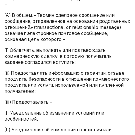
–
(А) В общем. - Термин «деловое сообщение или
сообщение, отправленное на основании родственных
отношений» (
transactional
or
relationship
message
)
означает электронное почтовое сообщение,
основная цель которого –
(
i
) Облегчать, выполнять или подтверждать
коммерческую сделку, в которую получатель
заранее согласился вступить;
(
ii
) Предоставлять информацию о гарантии, отзыве
продукта, безопасности в отношении коммерческого
продукта или услуги, используемой или купленной
получателем;
(
iii
) Предоставлять -
(I) Уведомление об изменении условий или
особенностей;
(II) Уведомление об изменении положения или