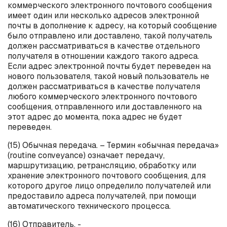
коммерческого электронного почтового сообщения
имеет один или несколько адресов электронной
почты в дополнение к адресу, на который сообщение
было отправлено или доставлено, такой получатель
должен рассматриваться в качестве отдельного
получателя в отношении каждого такого адреса.
Если адрес электронной почты будет переведен на
нового пользователя, такой новый пользователь не
должен рассматриваться в качестве получателя
любого коммерческого электронного почтового
сообщения, отправленного или доставленного на
этот адрес до момента, пока адрес не будет
переведен.
(15) Обычная передача. – Термин «обычная передача»
(
routine
conveyance
) означает передачу,
маршрутизацию, ретрансляцию, обработку или
хранение электронного почтового сообщения, для
которого другое лицо определило получателей или
предоставило адреса получателей, при помощи
автоматического технического процесса.
(16) Отправитель. -