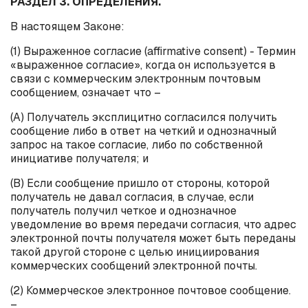
РАЗДЕЛ 3. ОПРЕДЕЛЕНИЯ.
В настоящем Законе:
(1) Выраженное согласие (
affirmative
consent
) - Термин
«выраженное согласие», когда он используется в
связи с коммерческим электронным почтовым
сообщением, означает что –
(А) Получатель эксплицитно согласился получить
сообщение либо в ответ на четкий и однозначный
запрос на такое согласие, либо по собственной
инициативе получателя; и
(B) Если сообщение пришло от стороны, которой
получатель не давал согласия, в случае, если
получатель получил четкое и однозначное
уведомление во время передачи согласия, что адрес
электронной почты получателя может быть переданы
такой другой стороне с целью инициирования
коммерческих сообщений электронной почты.
(2) Коммерческое электронное почтовое сообщение.
–