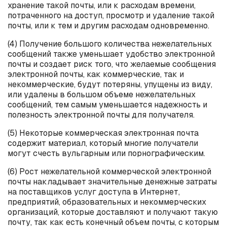
хранение такой почты, или к расходам времени,
потраченного на доступ, просмотр и удаление такой
почты, или к тем и другим расходам одновременно.
(4) Получение большого количества нежелательных
сообщений также уменьшает удобство электронной
почты и создает риск того, что желаемые сообщения
электронной почты, как коммерческие, так и
некоммерческие, будут потеряны, упущены из виду,
или удалены в большом объеме нежелательных
сообщений, тем самым уменьшается надежность и
полезность электронной почты для получателя.
(5) Некоторые коммерческая электронная почта
содержит материал, который многие получатели
могут счесть вульгарным или порнографическим.
(6) Рост нежелательной коммерческой электронной
почты накладывает значительные денежные затраты
на поставщиков услуг доступа в Интернет,
предприятий, образовательных и некоммерческих
организаций, которые доставляют и получают такую
почту, так как есть конечный объем почты, с которым