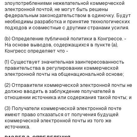
злоупотреблениями нежелательной коммерческой
электронной почтой, не могут быть решены
федеральным законодательством в одиночку. Будут
необходимы разработка и принятие технологических
подходов и совместные с другими странами усилия.
(
b
) Определение публичной политики в Конгрессе. -
На основе выводов, содержащихся в пункте (
a
),
Конгресс определяет что -
(1) Существует значительная заинтересованность
правительства в регулировании коммерческой
электронной почты на общенациональной основе;
(2) Отправители коммерческой электронной почты не
должно вводить в заблуждение получателей в
отношении источника или содержания такой почты; и
(3) Получатели коммерческой электронной почте
имеют право отказаться от получения будущей
коммерческой электронной почты из того же
источника.