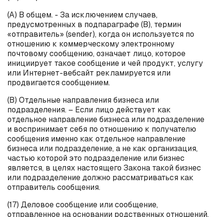
(А) В общем. - За исключением случаев,
предусмотренных в подпараграфе (B), термин
«отправитель» (
sender
), когда он используется по
отношению к коммерческому электронному
почтовому сообщению, означает лицо, которое
инициирует такое сообщение и чей продукт, услугу
или Интернет-вебсайт рекламируется или
продвигается сообщением.
(B) Отдельные направления бизнеса или
подразделения. – Если лицо действует как
отдельное направление бизнеса или подразделение
и воспринимает себя по отношению к получателю
сообщения именно как отдельное направление
бизнеса или подразделение, а не как организация,
частью которой это подразделение или бизнес
является, в целях настоящего Закона такой бизнес
или подразделение должно рассматриваться как
отправитель сообщения.
(17) Деловое сообщение или сообщение,
отправленное на основании родственных отношений.