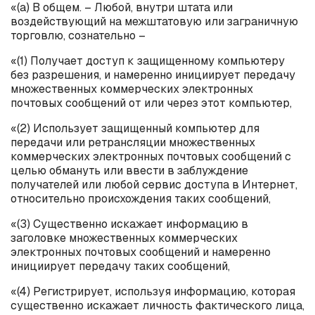
«(
a
) В общем. – Любой, внутри штата или
воздействующий на межштатовую или заграничную
торговлю, сознательно –
«(1) Получает доступ к защищенному компьютеру
без разрешения, и намеренно инициирует передачу
множественных коммерческих электронных
почтовых сообщений от или через этот компьютер,
«(2) Использует защищенный компьютер для
передачи или ретрансляции множественных
коммерческих электронных почтовых сообщений с
целью обмануть или ввести в заблуждение
получателей или любой сервис доступа в Интернет,
относительно происхождения таких сообщений,
«(3) Существенно искажает информацию в
заголовке множественных коммерческих
электронных почтовых сообщений и намеренно
инициирует передачу таких сообщений,
«(4) Регистрирует, используя информацию, которая
существенно искажает личность фактического лица,