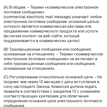
(А) В общем. – Термин «коммерческое электронное
почтовое сообщение»
(
commercial
electronic
mail
message
) означает любое
электронное почтовое сообщение, основной целью
которого является коммерческая реклама или
продвижение коммерческого продукта или услуги
(включая контент на веб-сайте, который
поддерживается в коммерческих целях).
(B) Транзакционные сообщения или сообщения,
основанные на отношениях. – Термин «коммерческое
электронное почтовое сообщение» не включает в
себя транзакционные сообщения или сообщения,
основанные на отношениях.
(C) Регулирование относительно основной цели. - Не
позднее чем через 12 месяцев с даты вступления в
силу настоящего Закона, Комиссия должна издать
правила в соответствии с разделом 13 с указанием
соответствующих критериев для облегчения
определения основной цели электронного почтового
сообщения.