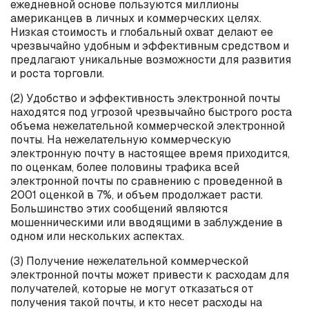
ежедневной основе пользуются миллионы
американцев в личных и коммерческих целях.
Низкая стоимость и глобальный охват делают ее
чрезвычайно удобным и эффективным средством и
предлагают уникальные возможности для развития
и роста торговли.
(2) Удобство и эффективность электронной почты
находятся под угрозой чрезвычайно быстрого роста
объема нежелательной коммерческой электронной
почты. На нежелательную коммерческую
электронную почту в настоящее время приходится,
по оценкам, более половины трафика всей
электронной почты по сравнению с проведенной в
2001 оценкой в 7%, и объем продолжает расти.
Большинство этих сообщений являются
мошенническими или вводящими в заблуждение в
одном или нескольких аспектах.
(3) Получение нежелательной коммерческой
электронной почты может привести к расходам для
получателей, которые не могут отказаться от
получения такой почты, и кто несет расходы на