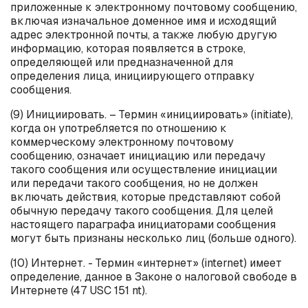
приложенные к электронному почтовому сообщению,
включая изначальное доменное имя и исходящий
адрес электронной почты, а также любую другую
информацию, которая появляется в строке,
определяющей или предназначенной для
определения лица, инициирующего отправку
сообщения.
(9) Инициировать. – Термин «инициировать» (
initiate
),
когда он употребляется по отношению к
коммерческому электронному почтовому
сообщению, означает инициацию или передачу
такого сообщения или осуществление инициации
или передачи такого сообщения, но не должен
включать действия, которые представляют собой
обычную передачу такого сообщения. Для целей
настоящего параграфа инициаторами сообщения
могут быть признаны несколько лиц (больше одного).
(10) Интернет. - Термин «интернет» (
internet
) имеет
определение, данное в Законе о налоговой свободе в
Интернете (47 USC 151
nt
).