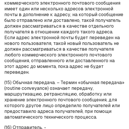
коммерческого электронного почтового сообщения
имеет один или несколько адресов электронной
почты в дополнение к адресу, на который сообщение
было отправлено или доставлено, такой получатель
должен рассматриваться в качестве отдельного
получателя в отношении каждого такого адреса.
Если адрес электронной почты будет переведен на
нового пользователя, такой новый пользователь не
должен рассматриваться в качестве получателя
любого коммерческого электронного почтового
сообщения, отправленного или доставленного на
этот адрес до момента, пока адрес не будет
переведен.
(15) Обычная передача. – Термин «обычная передача»
(
routine
conveyance
) означает передачу,
маршрутизацию, ретрансляцию, обработку или
хранение электронного почтового сообщения, для
которого другое лицо определило получателей или
предоставило адреса получателей, при помощи
автоматического технического процесса.
(16) Отправитель. -