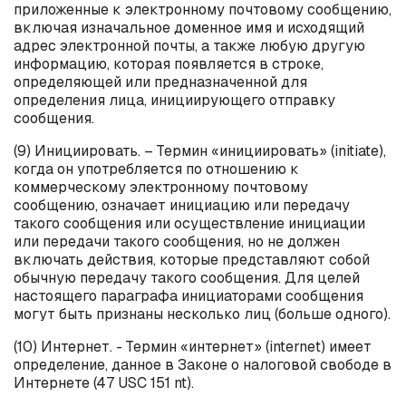
приложенные к электронному почтовому сообщению,
включая изначальное доменное имя и исходящий
адрес электронной почты, а также любую другую
информацию, которая появляется в строке,
определяющей или предназначенной для
определения лица, инициирующего отправку
сообщения.
(9) Инициировать. – Термин «инициировать» (
initiate
),
когда он употребляется по отношению к
коммерческому электронному почтовому
сообщению, означает инициацию или передачу
такого сообщения или осуществление инициации
или передачи такого сообщения, но не должен
включать действия, которые представляют собой
обычную передачу такого сообщения. Для целей
настоящего параграфа инициаторами сообщения
могут быть признаны несколько лиц (больше одного).
(10) Интернет. - Термин «интернет» (
internet
) имеет
определение, данное в Законе о налоговой свободе в
Интернете (47 USC 151
nt
).