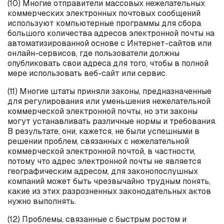
(10) Многие отправители массовых нежелательных
коммерческих электронных почтовых сообщений
используют компьютерные программы для сбора
большого количества адресов электронной почты на
автоматизированной основе с Интернет-сайтов или
онлайн-сервисов, где пользователи должны
опубликовать свои адреса для того, чтобы в полной
мере использовать веб-сайт или сервис.
(11) Многие штаты приняли законы, предназначенные
для регулирования или уменьшения нежелательной
коммерческой электронной почты, но эти законы
могут устанавливать различные нормы и требования.
В результате, они, кажется, не были успешными в
решении проблем, связанных с нежелательной
коммерческой электронной почтой, в частности,
потому что адрес электронной почты не является
географическим адресом, для законопослушных
компаний может быть чрезвычайно трудным понять,
какие из этих разрозненных законодательных актов
нужно выполнять.
(12) Проблемы, связанные с быстрым ростом и