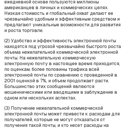
ежедневной основе пользуются миллионы
американцев в личных и коммерческих целях.
Низкая стоимость и глобальный охват делают ее
чрезвычайно удобным и эффективным средством и
предлагают уникальные возможности для развития
и роста торговли.
(2) Удобство и эффективность электронной почты
находятся под угрозой чрезвычайно быстрого роста
объема нежелательной коммерческой электронной
почты. На нежелательную коммерческую
электронную почту в настоящее время приходится,
по оценкам, более половины трафика всей
электронной почты по сравнению с проведенной в
2001 оценкой в 7%, и объем продолжает расти.
Большинство этих сообщений являются
мошенническими или вводящими в заблуждение в
одном или нескольких аспектах.
(3) Получение нежелательной коммерческой
электронной почты может привести к расходам для
получателей, которые не могут отказаться от
получения такой почты, и кто несет расходы на