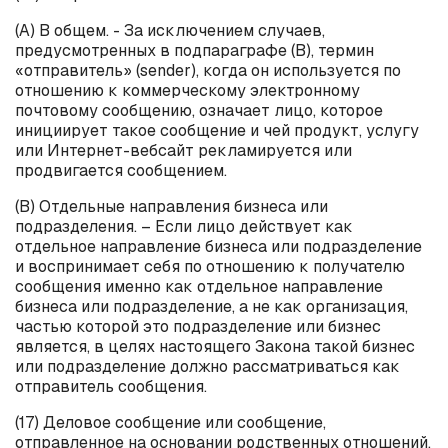
(А) В общем. - За исключением случаев,
предусмотренных в подпараграфе (B), термин
«отправитель» (
sender
), когда он используется по
отношению к коммерческому электронному
почтовому сообщению, означает лицо, которое
инициирует такое сообщение и чей продукт, услугу
или Интернет-вебсайт рекламируется или
продвигается сообщением.
(B) Отдельные направления бизнеса или
подразделения. – Если лицо действует как
отдельное направление бизнеса или подразделение
и воспринимает себя по отношению к получателю
сообщения именно как отдельное направление
бизнеса или подразделение, а не как организация,
частью которой это подразделение или бизнес
является, в целях настоящего Закона такой бизнес
или подразделение должно рассматриваться как
отправитель сообщения.
(17) Деловое сообщение или сообщение,
отправленное на основании родственных отношений.