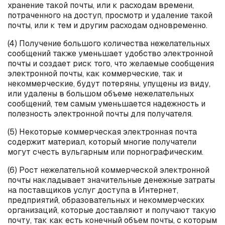
хранение такой почты, или к расходам времени,
потраченного на доступ, просмотр и удаление такой
почты, или к тем и другим расходам одновременно.
(4) Получение большого количества нежелательных
сообщений также уменьшает удобство электронной
почты и создает риск того, что желаемые сообщения
электронной почты, как коммерческие, так и
некоммерческие, будут потеряны, упущены из виду,
или удалены в большом объеме нежелательных
сообщений, тем самым уменьшается надежность и
полезность электронной почты для получателя.
(5) Некоторые коммерческая электронная почта
содержит материал, который многие получатели
могут счесть вульгарным или порнографическим.
(6) Рост нежелательной коммерческой электронной
почты накладывает значительные денежные затраты
на поставщиков услуг доступа в Интернет,
предприятий, образовательных и некоммерческих
организаций, которые доставляют и получают такую
почту, так как есть конечный объем почты, с которым