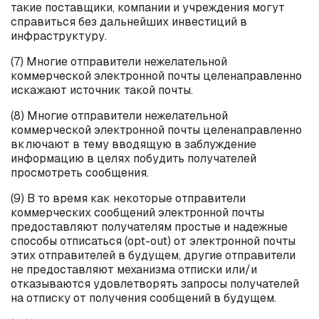
такие поставщики, компании и учреждения могут
справиться без дальнейших инвестиций в
инфраструктуру.
(7) Многие отправители нежелательной
коммерческой электронной почты целенаправленно
искажают источник такой почты.
(8) Многие отправители нежелательной
коммерческой электронной почты целенаправленно
включают в тему вводящую в заблуждение
информацию в целях побудить получателей
просмотреть сообщения.
(9) В то время как некоторые отправители
коммерческих сообщений электронной почты
предоставляют получателям простые и надежные
способы отписаться (
opt
-
out
) от электронной почты
этих отправителей в будущем, другие отправители
не предоставляют механизма отписки или/и
отказываются удовлетворять запросы получателей
на отписку от получения сообщений в будущем.