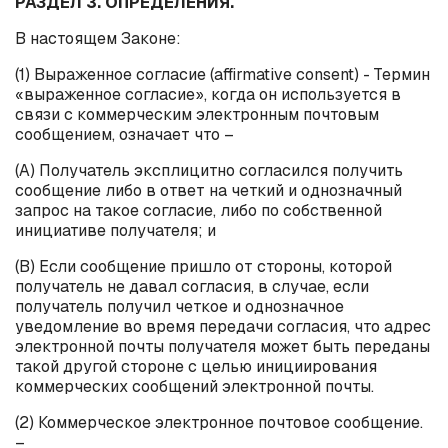
РАЗДЕЛ 3. ОПРЕДЕЛЕНИЯ.
В настоящем Законе:
(1) Выраженное согласие (
affirmative
consent
) - Термин
«выраженное согласие», когда он используется в
связи с коммерческим электронным почтовым
сообщением, означает что –
(А) Получатель эксплицитно согласился получить
сообщение либо в ответ на четкий и однозначный
запрос на такое согласие, либо по собственной
инициативе получателя; и
(B) Если сообщение пришло от стороны, которой
получатель не давал согласия, в случае, если
получатель получил четкое и однозначное
уведомление во время передачи согласия, что адрес
электронной почты получателя может быть переданы
такой другой стороне с целью инициирования
коммерческих сообщений электронной почты.
(2) Коммерческое электронное почтовое сообщение.
–