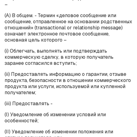
–
(А) В общем. - Термин «деловое сообщение или
сообщение, отправленное на основании родственных
отношений» (
transactional
or
relationship
message
)
означает электронное почтовое сообщение,
основная цель которого –
(
i
) Облегчать, выполнять или подтверждать
коммерческую сделку, в которую получатель
заранее согласился вступить;
(
ii
) Предоставлять информацию о гарантии, отзыве
продукта, безопасности в отношении коммерческого
продукта или услуги, используемой или купленной
получателем;
(
iii
) Предоставлять -
(I) Уведомление об изменении условий или
особенностей;
(II) Уведомление об изменении положения или