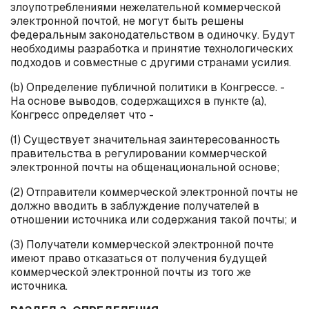
злоупотреблениями нежелательной коммерческой
электронной почтой, не могут быть решены
федеральным законодательством в одиночку. Будут
необходимы разработка и принятие технологических
подходов и совместные с другими странами усилия.
(
b
) Определение публичной политики в Конгрессе. -
На основе выводов, содержащихся в пункте (
a
),
Конгресс определяет что -
(1) Существует значительная заинтересованность
правительства в регулировании коммерческой
электронной почты на общенациональной основе;
(2) Отправители коммерческой электронной почты не
должно вводить в заблуждение получателей в
отношении источника или содержания такой почты; и
(3) Получатели коммерческой электронной почте
имеют право отказаться от получения будущей
коммерческой электронной почты из того же
источника.