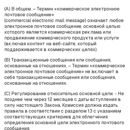
(А) В общем. – Термин «коммерческое электронное
почтовое сообщение»
(
commercial
electronic
mail
message
) означает любое
электронное почтовое сообщение, основной целью
которого является коммерческая реклама или
продвижение коммерческого продукта или услуги
(включая контент на веб-сайте, который
поддерживается в коммерческих целях).
(B) Транзакционные сообщения или сообщения,
основанные на отношениях. – Термин «коммерческое
электронное почтовое сообщение» не включает в
себя транзакционные сообщения или сообщения,
основанные на отношениях.
(C) Регулирование относительно основной цели. - Не
позднее чем через 12 месяцев с даты вступления в
силу настоящего Закона, Комиссия должна издать
правила в соответствии с разделом 13 с указанием
соответствующих критериев для облегчения
определения основной цели электронного почтового
сообщения.