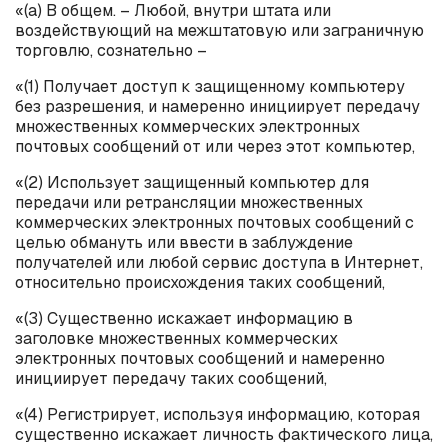
«(
a
) В общем. – Любой, внутри штата или
воздействующий на межштатовую или заграничную
торговлю, сознательно –
«(1) Получает доступ к защищенному компьютеру
без разрешения, и намеренно инициирует передачу
множественных коммерческих электронных
почтовых сообщений от или через этот компьютер,
«(2) Использует защищенный компьютер для
передачи или ретрансляции множественных
коммерческих электронных почтовых сообщений с
целью обмануть или ввести в заблуждение
получателей или любой сервис доступа в Интернет,
относительно происхождения таких сообщений,
«(3) Существенно искажает информацию в
заголовке множественных коммерческих
электронных почтовых сообщений и намеренно
инициирует передачу таких сообщений,
«(4) Регистрирует, используя информацию, которая
существенно искажает личность фактического лица,