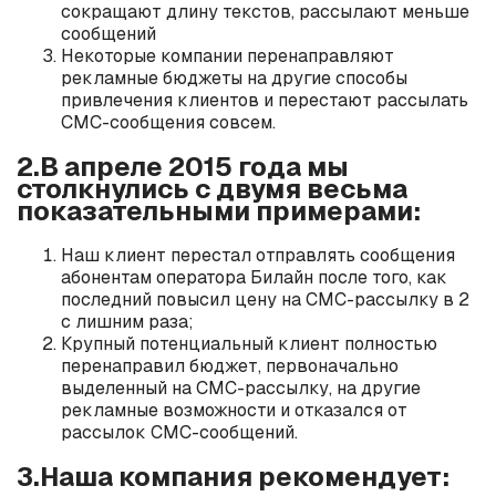
сокращают длину текстов, рассылают меньше
сообщений
Некоторые компании перенаправляют
рекламные бюджеты на другие способы
привлечения клиентов и перестают рассылать
СМС-сообщения совсем.
2.В апреле 2015 года мы
столкнулись с двумя весьма
показательными примерами:
Наш клиент перестал отправлять сообщения
абонентам оператора Билайн после того, как
последний повысил цену на СМС-рассылку в 2
с лишним раза;
Крупный потенциальный клиент полностью
перенаправил бюджет, первоначально
выделенный на СМС-рассылку, на другие
рекламные возможности и отказался от
рассылок СМС-сообщений.
3.Наша компания рекомендует: