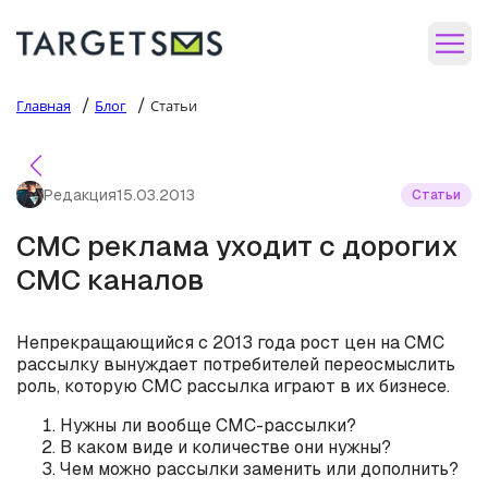
/
/
Главная
Блог
Статьи
Редакция
15.03.2013
Статьи
СМС реклама уходит с дорогих
СМС каналов
Непрекращающийся с 2013 года рост цен на СМС
рассылку вынуждает потребителей переосмыслить
роль, которую СМС рассылка играют в их бизнесе.
Нужны ли вообще СМС-рассылки?
В каком виде и количестве они нужны?
Чем можно рассылки заменить или дополнить?