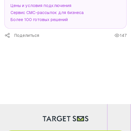
Цены и условия подключения
Сервис СМС-рассылок для бизнеса
Более 100 готовых решений
Поделиться
147