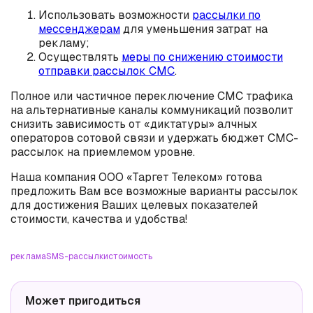
Использовать возможности
рассылки по
мессенджерам
для уменьшения затрат на
рекламу;
Осуществлять
меры по снижению стоимости
отправки рассылок СМС
.
Полное или частичное переключение СМС трафика
на альтернативные каналы коммуникаций позволит
снизить зависимость от «диктатуры» алчных
операторов сотовой связи и удержать бюджет СМС-
рассылок на приемлемом уровне.
Наша компания ООО «Таргет Телеком» готова
предложить Вам все возможные варианты рассылок
для достижения Ваших целевых показателей
стоимости, качества и удобства!
реклама
SMS-рассылки
стоимость
Может пригодиться