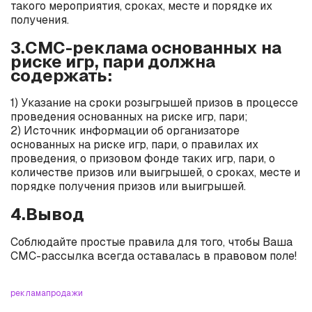
такого мероприятия, сроках, месте и порядке их
получения.
3.СМС-реклама основанных на
риске игр, пари должна
содержать:
1) Указание на сроки розыгрышей призов в процессе
проведения основанных на риске игр, пари;
2) Источник информации об организаторе
основанных на риске игр, пари, о правилах их
проведения, о призовом фонде таких игр, пари, о
количестве призов или выигрышей, о сроках, месте и
порядке получения призов или выигрышей.
4.Вывод
Соблюдайте простые правила для того, чтобы Ваша
СМС-рассылка всегда оставалась в правовом поле!
реклама
продажи