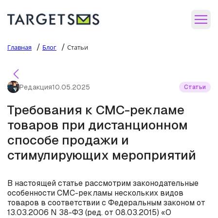
/
/
Главная
Блог
Статьи
Редакция
10.05.2025
Статьи
Требования к СМС-рекламе
товаров при дистанционном
способе продажи и
стимулирующих мероприятий
В настоящей статье рассмотрим законодательные
особенности СМС-рекламы нескольких видов
товаров в соответствии с Федеральным законом от
13.03.2006 N 38-ФЗ (ред. от 08.03.2015) «О