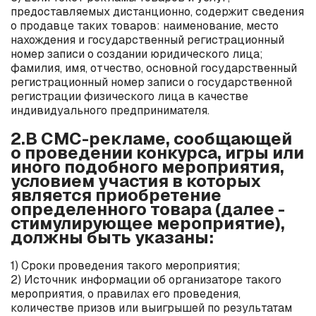
предоставляемых дистанционно, содержит сведения
о продавце таких товаров: наименование, место
нахождения и государственный регистрационный
номер записи о создании юридического лица;
фамилия, имя, отчество, основной государственный
регистрационный номер записи о государственной
регистрации физического лица в качестве
индивидуального предпринимателя.
2.В СМС-рекламе, сообщающей
о проведении конкурса, игры или
иного подобного мероприятия,
условием участия в которых
является приобретение
определенного товара (далее -
стимулирующее мероприятие),
должны быть указаны:
1) Сроки проведения такого мероприятия;
2) Источник информации об организаторе такого
мероприятия, о правилах его проведения,
количестве призов или выигрышей по результатам