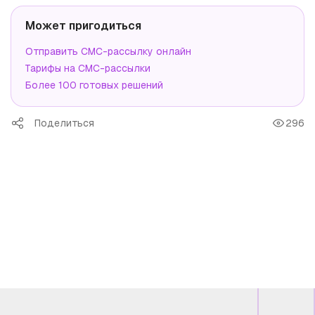
Может пригодиться
Отправить СМС-рассылку онлайн
Тарифы на СМС-рассылки
Более 100 готовых решений
Поделиться
296