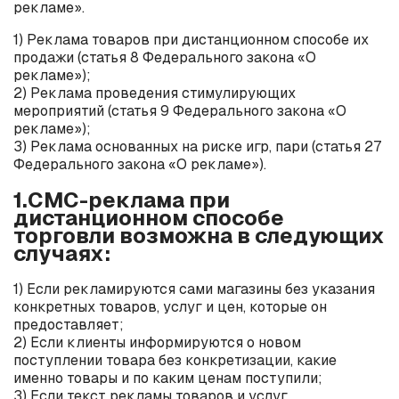
рекламе».
1) Реклама товаров при дистанционном способе их
продажи (статья 8 Федерального закона «О
рекламе»);
2) Реклама проведения стимулирующих
мероприятий (статья 9 Федерального закона «О
рекламе»);
3) Реклама основанных на риске игр, пари (статья 27
Федерального закона «О рекламе»).
1.СМС-реклама при
дистанционном способе
торговли возможна в следующих
случаях:
1) Если рекламируются сами магазины без указания
конкретных товаров, услуг и цен, которые он
предоставляет;
2) Если клиенты информируются о новом
поступлении товара без конкретизации, какие
именно товары и по каким ценам поступили;
3) Если текст рекламы товаров и услуг,