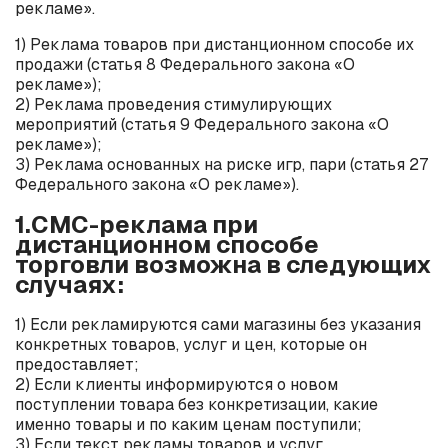
рекламе».
1) Реклама товаров при дистанционном способе их
продажи (статья 8 Федерального закона «О
рекламе»);
2) Реклама проведения стимулирующих
мероприятий (статья 9 Федерального закона «О
рекламе»);
3) Реклама основанных на риске игр, пари (статья 27
Федерального закона «О рекламе»).
1.СМС-реклама при
дистанционном способе
торговли возможна в следующих
случаях:
1) Если рекламируются сами магазины без указания
конкретных товаров, услуг и цен, которые он
предоставляет;
2) Если клиенты информируются о новом
поступлении товара без конкретизации, какие
именно товары и по каким ценам поступили;
3) Если текст рекламы товаров и услуг,