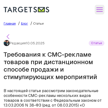
/
/
Главная
Блог
Статьи
Редакция
10.05.2025
Статьи
Требования к СМС-рекламе
товаров при дистанционном
способе продажи и
стимулирующих мероприятий
В настоящей статье рассмотрим законодательные
особенности СМС-рекламы нескольких видов
товаров в соответствии с Федеральным законом от
13.03.2006 N 38-ФЗ (ред. от 08.03.2015) «О