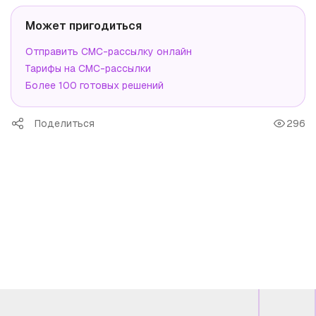
Может пригодиться
Отправить СМС-рассылку онлайн
Тарифы на СМС-рассылки
Более 100 готовых решений
Поделиться
296