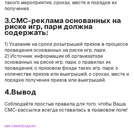
такого мероприятия, сроках, месте и порядке их
получения.
3.СМС-реклама основанных на
риске игр, пари должна
содержать:
1) Указание на сроки розыгрышей призов в процессе
проведения основанных на риске игр, пари;
2) Источник информации об организаторе
основанных на риске игр, пари, о правилах их
проведения, о призовом фонде таких игр, пари, о
количестве призов или выигрышей, о сроках, месте и
порядке получения призов или выигрышей.
4.Вывод
Соблюдайте простые правила для того, чтобы Ваша
СМС-рассылка всегда оставалась в правовом поле!
реклама
продажи