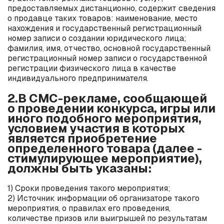
предоставляемых дистанционно, содержит сведения
о продавце таких товаров: наименование, место
нахождения и государственный регистрационный
номер записи о создании юридического лица;
фамилия, имя, отчество, основной государственный
регистрационный номер записи о государственной
регистрации физического лица в качестве
индивидуального предпринимателя.
2.В СМС-рекламе, сообщающей
о проведении конкурса, игры или
иного подобного мероприятия,
условием участия в которых
является приобретение
определенного товара (далее -
стимулирующее мероприятие),
должны быть указаны:
1) Сроки проведения такого мероприятия;
2) Источник информации об организаторе такого
мероприятия, о правилах его проведения,
количестве призов или выигрышей по результатам