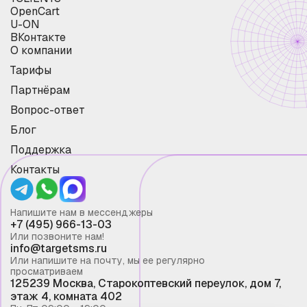
OpenCart
U-ON
ВКонтакте
О компании
Тарифы
Партнёрам
Вопрос-ответ
Блог
Поддержка
Контакты
Напишите нам в мессенджеры
+7 (495) 966-13-03
Или позвоните нам!
info@targetsms.ru
Или напишите на почту, мы ее регулярно
просматриваем
125239 Москва, Старокоптевский переулок, дом 7,
этаж 4, комната 402