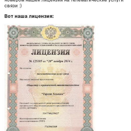
связи :)
Вот наша лицензия: