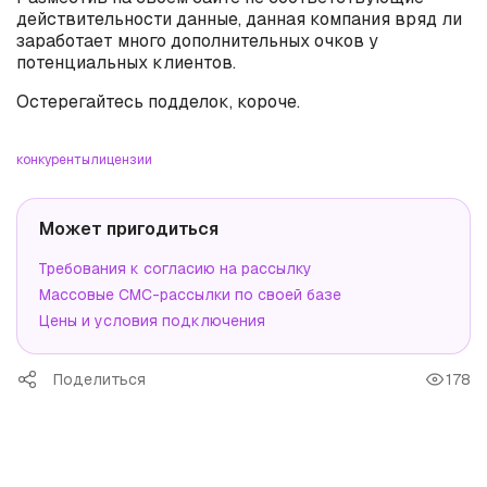
действительности данные, данная компания вряд ли
заработает много дополнительных очков у
потенциальных клиентов.
Остерегайтесь подделок, короче.
конкуренты
лицензии
Может пригодиться
Требования к согласию на рассылку
Массовые СМС-рассылки по своей базе
Цены и условия подключения
Поделиться
178