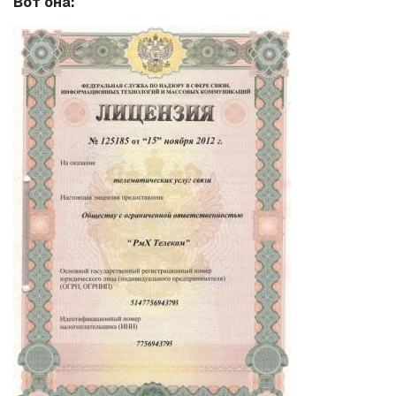
Вот она: