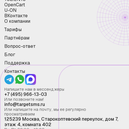
OpenCart
U-ON
ВКонтакте
О компании
Тарифы
Партнёрам
Вопрос-ответ
Блог
Поддержка
Контакты
Напишите нам в мессенджеры
+7 (495) 966-13-03
Или позвоните нам!
info@targetsms.ru
Или напишите на почту, мы ее регулярно
просматриваем
125239 Москва, Старокоптевский переулок, дом 7,
этаж 4, комната 402