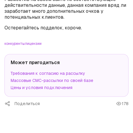
действительности данные, данная компания вряд ли
заработает много дополнительных очков у
потенциальных клиентов.
Остерегайтесь подделок, короче.
конкуренты
лицензии
Может пригодиться
Требования к согласию на рассылку
Массовые СМС-рассылки по своей базе
Цены и условия подключения
Поделиться
178