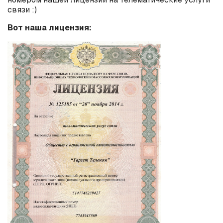
связи :)
Вот наша лицензия: