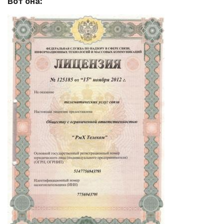
Вот она: