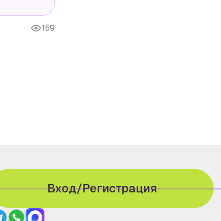
159
Вход/Регистрация