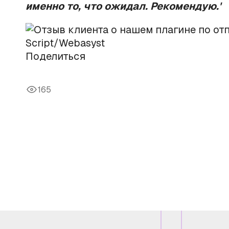
именно то, что ожидал. Рекомендую.'
Поделиться
165