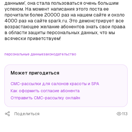
данными', она стала пользоваться очень большим
успехом. На момент написания этого поста ее
прочитали более 20000 раз на нашем сайте и около
4000 раз на сайте spark.ru. Это демонстрирует все
возрастающее желание абонентов знать свои права
в области защиты персональных данных, что мы
всячески приветствуем!
персональные данные
законодательство
Может пригодиться
СМС-рассылки для салонов красоты и SPA
Как оформить согласие абонента
Отправить СМС-рассылку онлайн
Поделиться
113