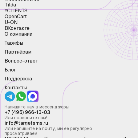
Tilda
YCLIENTS
OpenCart
U-ON
ВКонтакте
О компании
Тарифы
Партнёрам
Вопрос-ответ
Блог
Поддержка
Контакты
Напишите нам в мессенджеры
+7 (495) 966-13-03
Или позвоните нам!
info@targetsms.ru
Или напишите на почту, мы ее регулярно
просматриваем