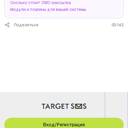
Сколько стоит СМС-рассылка
Модули и плагины для вашей системы
Поделиться
142
Вход/Регистрация