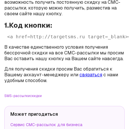
возможность получить постоянную скидку на СМС-
рассылки, которую можно получить, разместив на
своем сайте нашу кнопку.
1.Код кнопки:
 <a href=http://targetsms.ru target=_blank>
В качестве единственного условия получения
бессрочной скидки на все СМС-рассылки мы просим
Вас оставить нашу кнопку на Вашем сайте навсегда.
Для получения скидки просим Вас обратиться к
Вашему аккаунт-менеджеру или
связаться
с нами
удобным способом.
SMS-рассылки
скидки
Может пригодиться
Сервис СМС-рассылок для бизнеса