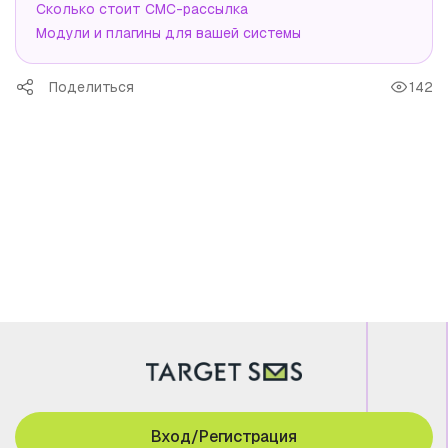
Сколько стоит СМС-рассылка
Модули и плагины для вашей системы
Поделиться
142
Вход/Регистрация