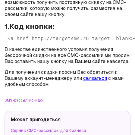
возможность получить постоянную скидку на СМС-
рассылки, которую можно получить, разместив на
своем сайте нашу кнопку.
1.Код кнопки:
 <a href=http://targetsms.ru target=_blank>
В качестве единственного условия получения
бессрочной скидки на все СМС-рассылки мы просим
Вас оставить нашу кнопку на Вашем сайте навсегда.
Для получения скидки просим Вас обратиться к
Вашему аккаунт-менеджеру или
связаться
с нами
удобным способом.
SMS-рассылки
скидки
Может пригодиться
Сервис СМС-рассылок для бизнеса