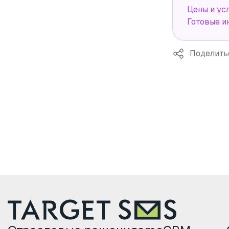
Цены и ус
Готовые и
Поделить