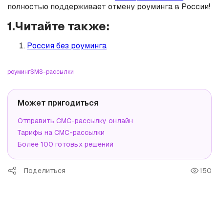
полностью поддерживает отмену роуминга в России!
1.Читайте также:
Россия без роуминга
роуминг
SMS-рассылки
Может пригодиться
Отправить СМС-рассылку онлайн
Тарифы на СМС-рассылки
Более 100 готовых решений
Поделиться
150