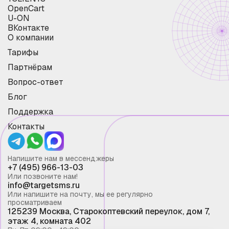
OpenCart
U-ON
ВКонтакте
О компании
Тарифы
Партнёрам
Вопрос-ответ
Блог
Поддержка
Контакты
Напишите нам в мессенджеры
+7 (495) 966-13-03
Или позвоните нам!
info@targetsms.ru
Или напишите на почту, мы ее регулярно
просматриваем
125239 Москва, Старокоптевский переулок, дом 7,
этаж 4, комната 402