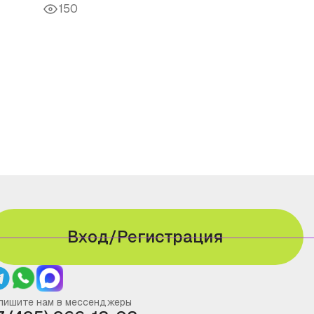
150
Вход/Регистрация
пишите нам в мессенджеры