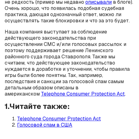
не редкость (пример мы недавно
описывали
в блоге).
Очень хорошо, что появилась подобная судебная
практика, дающая однозначный ответ, можно ли
осуществлять такие блокировки и что за это будет.
Наша компания выступает за соблюдение
действующего законодательства при
осуществлении СМС и/или голосовых рассылок и
поэтому поддерживает решение Ленинского
районного суда города Ставрополя. Также мы
считаем, что действующее законодательство
нуждается в доработке и уточнении, чтобы правила
игры были более понятны. Так, например,
последствия и санкции за голосовой спам самым
детальным образом описаны в
американском
Telephone Consumer Protection Act
.
1.Читайте также:
Telephone Consumer Protection Act
Голосовой спам в США