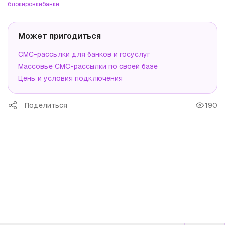
блокировки
банки
Может пригодиться
СМС-рассылки для банков и госуслуг
Массовые СМС-рассылки по своей базе
Цены и условия подключения
Поделиться
190