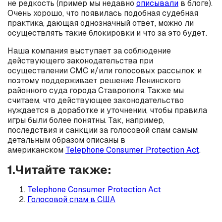
не редкость (пример мы недавно
описывали
в блоге).
Очень хорошо, что появилась подобная судебная
практика, дающая однозначный ответ, можно ли
осуществлять такие блокировки и что за это будет.
Наша компания выступает за соблюдение
действующего законодательства при
осуществлении СМС и/или голосовых рассылок и
поэтому поддерживает решение Ленинского
районного суда города Ставрополя. Также мы
считаем, что действующее законодательство
нуждается в доработке и уточнении, чтобы правила
игры были более понятны. Так, например,
последствия и санкции за голосовой спам самым
детальным образом описаны в
американском
Telephone Consumer Protection Act
.
1.Читайте также:
Telephone Consumer Protection Act
Голосовой спам в США