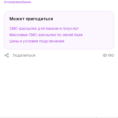
блокировки
банки
Может пригодиться
СМС-рассылки для банков и госуслуг
Массовые СМС-рассылки по своей базе
Цены и условия подключения
Поделиться
190