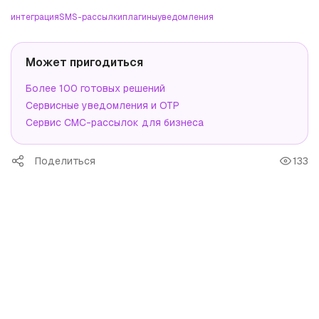
интеграция
SMS-рассылки
плагины
уведомления
Может пригодиться
Более 100 готовых решений
Сервисные уведомления и OTP
Сервис СМС-рассылок для бизнеса
Поделиться
133