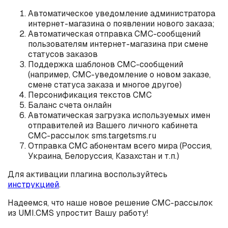
Автоматическое уведомление администратора
интернет-магазина о появлении нового заказа;
Автоматическая отправка СМС-сообщений
пользователям интернет-магазина при смене
статусов заказов
Поддержка шаблонов СМС-сообщений
(например, СМС-уведомление о новом заказе,
смене статуса заказа и многое другое)
Персонификация текстов СМС
Баланс счета онлайн
Автоматическая загрузка используемых имен
отправителей из Вашего личного кабинета
СМС-рассылок sms.targetsms.ru
Отправка СМС абонентам всего мира (Россия,
Украина, Белоруссия, Казахстан и т.п.)
Для активации плагина воспользуйтесь
инструкцией
.
Надеемся, что наше новое решение СМС-рассылок
из UMI.CMS упростит Вашу работу!