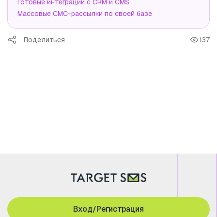
Готовые интеграции с CRM и CMS
Массовые СМС-рассылки по своей базе
Поделиться
137
Вход/Регистрация