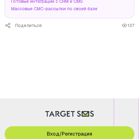
Готовые интеграции с CRM и CMS
Массовые СМС-рассылки по своей базе
Поделиться
137
Вход/Регистрация