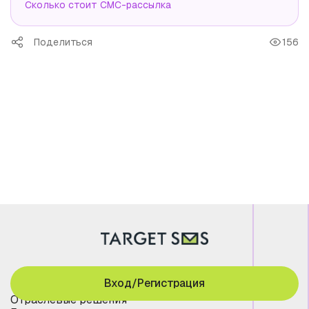
Сколько стоит СМС-рассылка
Поделиться
156
Вход/Регистрация
Отраслевые решения