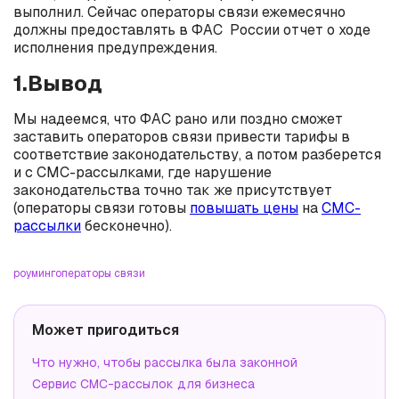
выполнил. Сейчас операторы связи ежемесячно
должны предоставлять в ФАС России отчет о ходе
исполнения предупреждения.
1.Вывод
Мы надеемся, что ФАС рано или поздно сможет
заставить операторов связи привести тарифы в
соответствие законодательству, а потом разберется
и с СМС-рассылками, где нарушение
законодательства точно так же присутствует
(операторы связи готовы
повышать цены
на
СМС-
рассылки
бесконечно).
роуминг
операторы связи
Может пригодиться
Что нужно, чтобы рассылка была законной
Сервис СМС-рассылок для бизнеса