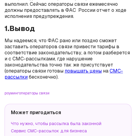
выполнил. Сейчас операторы связи ежемесячно
должны предоставлять в ФАС России отчет о ходе
исполнения предупреждения.
1.Вывод
Мы надеемся, что ФАС рано или поздно сможет
заставить операторов связи привести тарифы в
соответствие законодательству, а потом разберется
и с СМС-рассылками, где нарушение
законодательства точно так же присутствует
(операторы связи готовы
повышать цены
на
СМС-
рассылки
бесконечно).
роуминг
операторы связи
Может пригодиться
Что нужно, чтобы рассылка была законной
Сервис СМС-рассылок для бизнеса