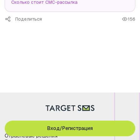
Сколько стоит СМС-рассылка
Поделиться
156
Вход/Регистрация
Отраслевые решения