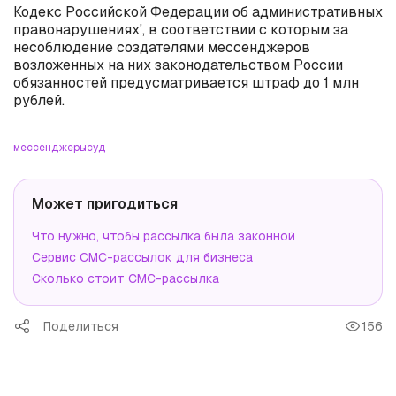
Кодекс Российской Федерации об административных
правонарушениях', в соответствии с которым за
несоблюдение создателями мессенджеров
возложенных на них законодательством России
обязанностей предусматривается штраф до 1 млн
рублей.
мессенджеры
суд
Может пригодиться
Что нужно, чтобы рассылка была законной
Сервис СМС-рассылок для бизнеса
Сколько стоит СМС-рассылка
Поделиться
156