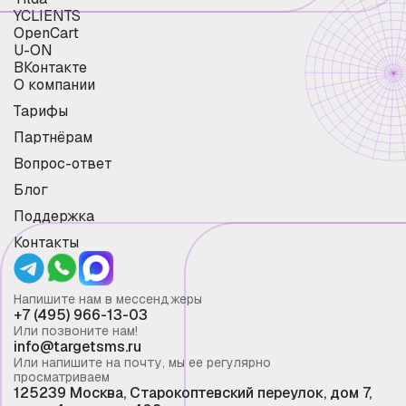
YCLIENTS
OpenCart
U-ON
ВКонтакте
О компании
Тарифы
Партнёрам
Вопрос-ответ
Блог
Поддержка
Контакты
Напишите нам в мессенджеры
+7 (495) 966-13-03
Или позвоните нам!
info@targetsms.ru
Или напишите на почту, мы ее регулярно
просматриваем
125239 Москва, Старокоптевский переулок, дом 7,