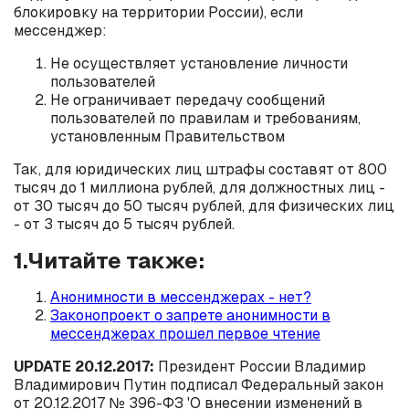
блокировку на территории России), если
мессенджер:
Не осуществляет установление личности
пользователей
Не ограничивает передачу сообщений
пользователей по правилам и требованиям,
установленным Правительством
Так, для юридических лиц штрафы составят от 800
тысяч до 1 миллиона рублей, для должностных лиц -
от 30 тысяч до 50 тысяч рублей, для физических лиц
- от 3 тысяч до 5 тысяч рублей.
1.Читайте также:
Анонимности в мессенджерах - нет?
Законопроект о запрете анонимности в
мессенджерах прошел первое чтение
UPDATE 20.12.2017:
Президент России Владимир
Владимирович Путин подписал Федеральный закон
от 20.12.2017 № 396-ФЗ 'О внесении изменений в