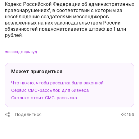
Кодекс Российской Федерации об административных
правонарушениях', в соответствии с которым за
несоблюдение создателями мессенджеров
возложенных на них законодательством России
обязанностей предусматривается штраф до 1 млн
рублей.
мессенджеры
суд
Может пригодиться
Что нужно, чтобы рассылка была законной
Сервис СМС-рассылок для бизнеса
Сколько стоит СМС-рассылка
Поделиться
156