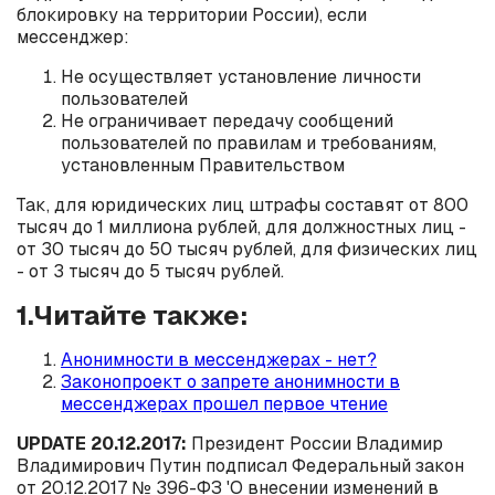
блокировку на территории России), если
мессенджер:
Не осуществляет установление личности
пользователей
Не ограничивает передачу сообщений
пользователей по правилам и требованиям,
установленным Правительством
Так, для юридических лиц штрафы составят от 800
тысяч до 1 миллиона рублей, для должностных лиц -
от 30 тысяч до 50 тысяч рублей, для физических лиц
- от 3 тысяч до 5 тысяч рублей.
1.Читайте также:
Анонимности в мессенджерах - нет?
Законопроект о запрете анонимности в
мессенджерах прошел первое чтение
UPDATE 20.12.2017:
Президент России Владимир
Владимирович Путин подписал Федеральный закон
от 20.12.2017 № 396-ФЗ 'О внесении изменений в