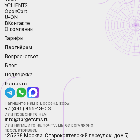
YCLIENTS
OpenCart
U-ON
ВКонтакте
О компании
Тарифы
Партнёрам
Вопрос-ответ
Блог
Поддержка
Контакты
Напишите нам в мессенджеры
+7 (495) 966-13-03
Или позвоните нам!
info@targetsms.ru
Или напишите на почту, мы ее регулярно
просматриваем
125239 Москва, Старокоптевский переулок, дом 7,