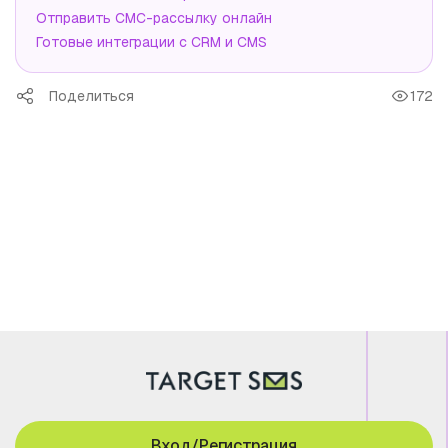
Отправить СМС-рассылку онлайн
Готовые интеграции с CRM и CMS
Поделиться
172
Вход/Регистрация