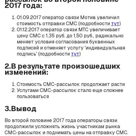
2017 года:
01.09.2017 оператор связи Мотив увеличил
стоимость отправки СМС (подробности
тут
)
01.12.2017 оператор связи МТС увеличивает
цену СМС с 1,35 руб. до 1,50 руб., радикально
меняет условия согласования буквенных
подписей и отменяет услугу 'индивидуальная
подпись' (подробности
тут
)
2.В результате произошедших
изменений:
Стоимость СМС-рассылок продолжает расти
Услугами СМС-рассылок стало еще сложнее
пользоваться
3.Вывод
Во второй половине 2017 года операторы связи
продолжили усложнять жизнь участникам рынка
СМС-рассылок и поднимать цены на отправку СМС.