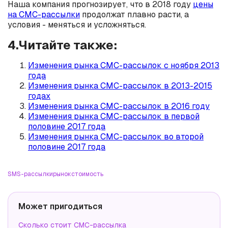
Наша компания прогнозирует, что в 2018 году
цены
на СМС-рассылки
продолжат плавно расти, а
условия - меняться и усложняться.
4.Читайте также:
Изменения рынка СМС-рассылок с ноября 2013
года
Изменения рынка СМС-рассылок в 2013-2015
годах
Изменения рынка СМС-рассылок в 2016 году
Изменения рынка СМС-рассылок в первой
половине 2017 года
Изменения рынка СМС-рассылок во второй
половине 2017 года
SMS-рассылки
рынок
стоимость
Может пригодиться
Сколько стоит СМС-рассылка