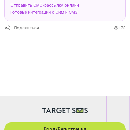
Отправить СМС-рассылку онлайн
Готовые интеграции с CRM и CMS
Поделиться
172
Вход/Регистрация