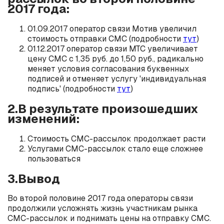
2017 года:
01.09.2017 оператор связи Мотив увеличил
стоимость отправки СМС (подробности
тут
)
01.12.2017 оператор связи МТС увеличивает
цену СМС с 1,35 руб. до 1,50 руб., радикально
меняет условия согласования буквенных
подписей и отменяет услугу 'индивидуальная
подпись' (подробности
тут
)
2.В результате произошедших
изменений:
Стоимость СМС-рассылок продолжает расти
Услугами СМС-рассылок стало еще сложнее
пользоваться
3.Вывод
Во второй половине 2017 года операторы связи
продолжили усложнять жизнь участникам рынка
СМС-рассылок и поднимать цены на отправку СМС.