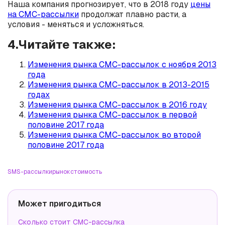
Наша компания прогнозирует, что в 2018 году
цены
на СМС-рассылки
продолжат плавно расти, а
условия - меняться и усложняться.
4.Читайте также:
Изменения рынка СМС-рассылок с ноября 2013
года
Изменения рынка СМС-рассылок в 2013-2015
годах
Изменения рынка СМС-рассылок в 2016 году
Изменения рынка СМС-рассылок в первой
половине 2017 года
Изменения рынка СМС-рассылок во второй
половине 2017 года
SMS-рассылки
рынок
стоимость
Может пригодиться
Сколько стоит СМС-рассылка