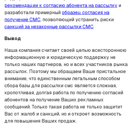
рекомендации к согласию абонента на рассылку
и
разработали примерный
образец согласия на
получение СМС
, позволяющий устранить риски
санкций за незаконные рассылки СМС
.
Вывод
Наша компания считает своей целью всестороннюю
информационную и юридическую поддержку не
только наших партнеров, но и всех участников рынка
рассылок. Поэтому мы обращаем Ваше пристальное
внимание, что единственным легальным способом
сбора базы для рассылки смс является сложная,
кропотливая, долгая работа по получению согласий
абонентов на получение Ваших рекламных
сообщений. Только такая работа не только защитит
Вас от жалоб и санкций, но и откроет возможность
для повышения Ваших продаж.