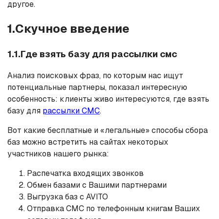
другое.
1.Скучное введение
1.1.Где взять базу для рассылки смс
Анализ поисковых фраз, по которым нас ищут
потенциальные партнеры, показал интересную
особенность: клиенты живо интересуются, где взять
базу для
рассылки СМС
.
Вот какие бесплатные и «легальные» способы сбора
баз можно встретить на сайтах некоторых
участников нашего рынка:
Распечатка входящих звонков
Обмен базами с Вашими партнерами
Выгрузка баз с AVITO
Отправка СМС по телефонным книгам Ваших