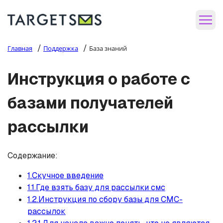
/
/
Главная
Поддержка
База знаний
Инструкция о работе с
базами получателей
рассылки
Содержание:
1.Скучное введение
1.1.Где взять базу для рассылки смс
1.2.Инструкция по сбору базы для СМС-
рассылок