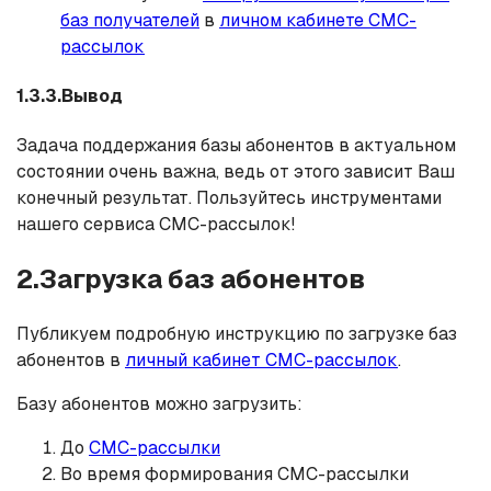
баз получателей
в
личном кабинете СМС-
рассылок
1.3.3.Вывод
Задача поддержания базы абонентов в актуальном
состоянии очень важна, ведь от этого зависит Ваш
конечный результат. Пользуйтесь инструментами
нашего сервиса СМС-рассылок!
2.Загрузка баз абонентов
Публикуем подробную инструкцию по загрузке баз
абонентов в
личный кабинет СМС-рассылок
.
Базу абонентов можно загрузить:
До
СМС-рассылки
Во время формирования СМС-рассылки