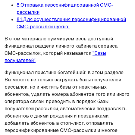
8.Отправка персонифицированной СМС-
рассылки
8.1.Для осуществления персонифицированной
СМС-рассылки нужно:
В этом материале суммируем весь доступный
функционал раздела личного кабинета сервиса
СМС-рассылок, который называется
"Базы
получателей"
.
Функционал поистине богатейший: в этом разделе
Вы можете не только загружать базы получателей
рассылок, но и чистить базы от неактивных
абонентов, удалять номера абонентов того или иного
оператора связи, приводить в порядок базы
получателей рассылки, автоматически поздравлять
абонентов с днями рождения и праздниками,
добавлять абонентов в стоп-лист, отправлять
персонификированные СМС-рассылки и многое