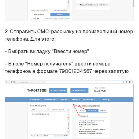
2. Отправить СМС-рассылку на произвольный номер
телефона. Для этого:
- Выбрать вкладку "Ввести номер"
- В поле "Номер получателя" ввести номера
телефонов в формате 79001234567 через запятую