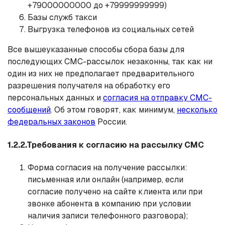
+79000000000 до +79999999999)
Базы служб такси
Выгрузка телефонов из социальных сетей
Все вышеуказанные способы сбора базы для
последующих СМС-рассылок незаконны, так как ни
один из них не предполагает предварительного
разрешения получателя на обработку его
персональных данных и
согласия на отправку СМС-
сообщений
. Об этом говорят, как минимум,
несколько
федеральных законов
России.
1.2.2.Требования к согласию на рассылку СМС
Форма согласия на получение рассылки:
письменная или онлайн (например, если
согласие получено на сайте клиента или при
звонке абонента в компанию при условии
наличия записи телефонного разговора);