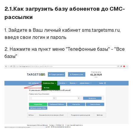
2.1.Как загрузить базу абонентов до СМС-
рассылки
1. Зайдите в Ваш личный кабинет sms.targetsms.ru,
введя свои логин и пароль
2. Нажмите на пункт меню "Телефонные базы" - "Все
базы"