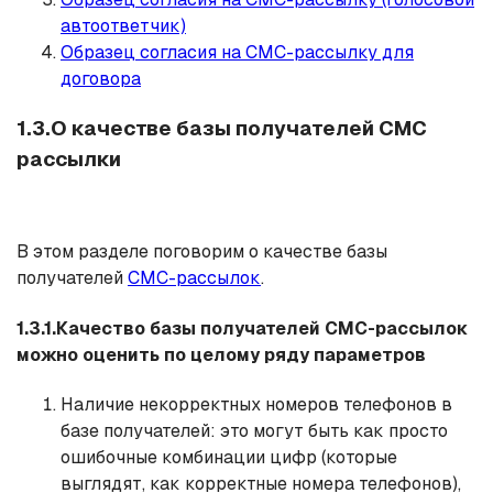
автоответчик)
Образец согласия на СМС-рассылку для
договора
1.3.О качестве базы получателей СМС
рассылки
В этом разделе поговорим о качестве базы
получателей
СМС-рассылок
.
1.3.1.Качество базы получателей СМС-рассылок
можно оценить по целому ряду параметров
Наличие некорректных номеров телефонов в
базе получателей: это могут быть как просто
ошибочные комбинации цифр (которые
выглядят, как корректные номера телефонов),