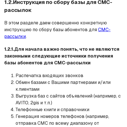
1.2.Инструкция по сбору базы для СМС-
рассылок
В этом разделе даем совершенно конкретную
инструкцию по сбору базы абонентов для
СМС-
рассылки
.
1.2.1.Для начала важно понять, что не являются
законными следующие источники получения
базы абонентов для СМС-рассылки
Распечатка входящих звонков
Обмен базами с Вашими партнерами и/или
клиентами
Выгрузка баз с сайтов объявлений (например, с
AVITO, 2gis и т.п.)
Телефонные книги и справочники
Генерация номеров телефонов (например,
отправка СМС по всему диапазону от