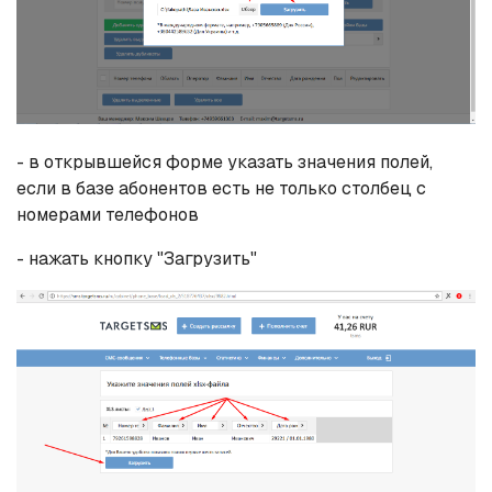
- в открывшейся форме указать значения полей,
если в базе абонентов есть не только столбец с
номерами телефонов
- нажать кнопку "Загрузить"