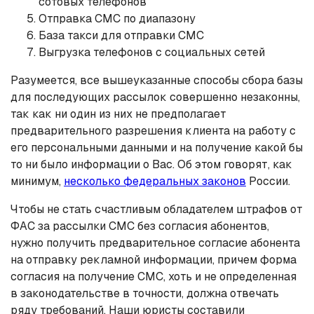
сотовых телефонов
Отправка СМС по диапазону
База такси для отправки СМС
Выгрузка телефонов с социальных сетей
Разумеется, все вышеуказанные способы сбора базы
для последующих рассылок совершенно незаконны,
так как ни один из них не предполагает
предварительного разрешения клиента на работу с
его персональными данными и на получение какой бы
то ни было информации о Вас. Об этом говорят, как
минимум,
несколько федеральных законов
России.
Чтобы не стать счастливым обладателем штрафов от
ФАС за рассылки СМС без согласия абонентов,
нужно получить предварительное согласие абонента
на отправку рекламной информации, причем форма
согласия на получение СМС, хоть и не определенная
в законодательстве в точности, должна отвечать
ряду требований. Наши юристы составили