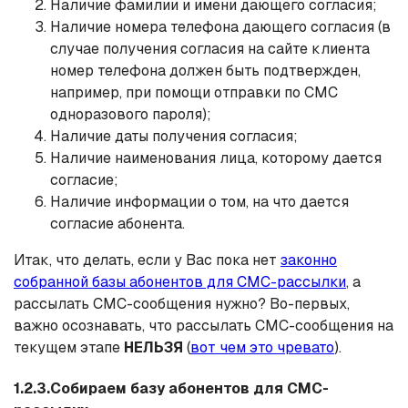
Наличие фамилии и имени дающего согласия;
Наличие номера телефона дающего согласия (в
случае получения согласия на сайте клиента
номер телефона должен быть подтвержден,
например, при помощи отправки по СМС
одноразового пароля);
Наличие даты получения согласия;
Наличие наименования лица, которому дается
согласие;
Наличие информации о том, на что дается
согласие абонента.
Итак, что делать, если у Вас пока нет
законно
собранной базы абонентов для СМС-рассылки
, а
рассылать СМС-сообщения нужно? Во-первых,
важно осознавать, что рассылать СМС-сообщения на
текущем этапе
НЕЛЬЗЯ
(
вот чем это чревато
).
1.2.3.Собираем базу абонентов для СМС-