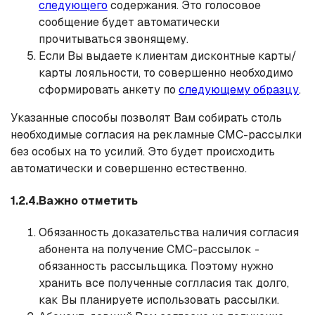
следующего
содержания. Это голосовое
сообщение будет автоматически
прочитываться звонящему.
Если Вы выдаете клиентам дисконтные карты/
карты лояльности, то совершенно необходимо
сформировать анкету по
следующему образцу
.
Указанные способы позволят Вам собирать столь
необходимые согласия на рекламные СМС-рассылки
без особых на то усилий. Это будет происходить
автоматически и совершенно естественно.
1.2.4.Важно отметить
Обязанность доказательства наличия согласия
абонента на получение СМС-рассылок -
обязанность рассыльщика. Поэтому нужно
хранить все полученные соглласия так долго,
как Вы планируете использовать рассылки.