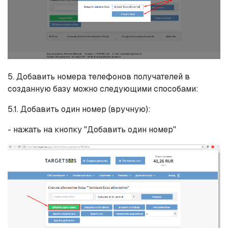
5. Добавить номера телефонов получателей в
созданную базу можно следующими способами:
5.1. Добавить один номер (вручную):
- нажать на кнопку "Добавить один номер"