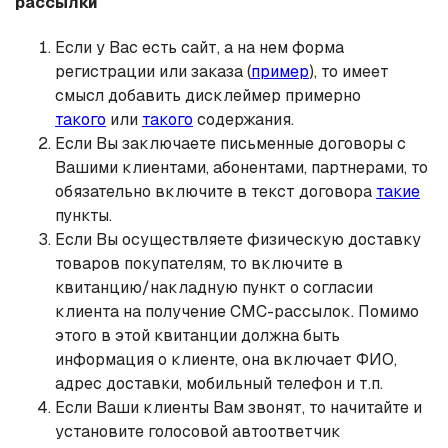
рассылки
Если у Вас есть сайт, а на нем форма
регистрации или заказа (
пример
), то имеет
смысл добавить дисклеймер примерно
такого
или
такого
содержания.
Если Вы заключаете письменные договоры с
Вашими клиентами, абонентами, партнерами, то
обязательно включите в текст договора
такие
пункты.
Если Вы осуществляете физическую доставку
товаров покупателям, то включите в
квитанцию/накладную пункт о согласии
клиента на получение СМС-рассылок. Помимо
этого в этой квитанции должна быть
информация о клиенте, она включает ФИО,
адрес доставки, мобильный телефон и т.п.
Если Ваши клиенты Вам звонят, то начитайте и
установите голосовой автоответчик