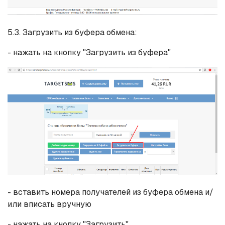
5.3. Загрузить из буфера обмена:
- нажать на кнопку "Загрузить из буфера"
- вставить номера получателей из буфера обмена и/
или вписать вручную
- нажать на кнопку "Загрузить"