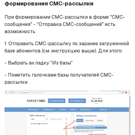
формирования СМС-рассылки
При формировании СМС-рассылки в форме "СМС-
сообщения" - "Отправка СМС-сообщений" есть
возможность:
1. Отправить СМС-рассылку по заранее загруженной
базе абонентов (см. инструкцию выше). Для этого:
- Выбрать вкладку "Из базы"
- Пометить галочками базы получателей СМС-
рассылки