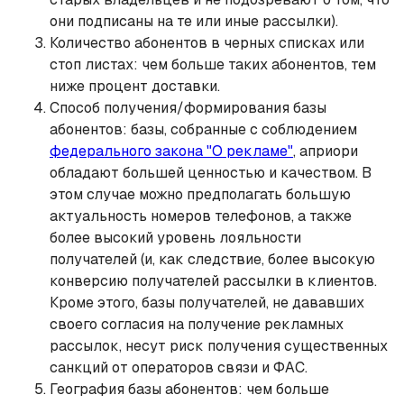
они подписаны на те или иные рассылки).
Количество абонентов в черных списках или
стоп листах: чем больше таких абонентов, тем
ниже процент доставки.
Способ получения/формирования базы
абонентов: базы, собранные с соблюдением
федерального закона "О рекламе"
, априори
обладают большей ценностью и качеством. В
этом случае можно предполагать большую
актуальность номеров телефонов, а также
более высокий уровень лояльности
получателей (и, как следствие, более высокую
конверсию получателей рассылки в клиентов.
Кроме этого, базы получателей, не дававших
своего согласия на получение рекламных
рассылок, несут риск получения существенных
санкций от операторов связи и ФАС.
География базы абонентов: чем больше