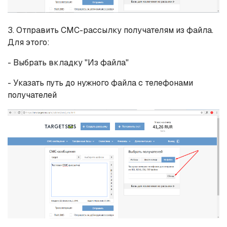
3. Отправить СМС-рассылку получателям из файла.
Для этого:
- Выбрать вкладку "Из файла"
- Указать путь до нужного файла с телефонами
получателей