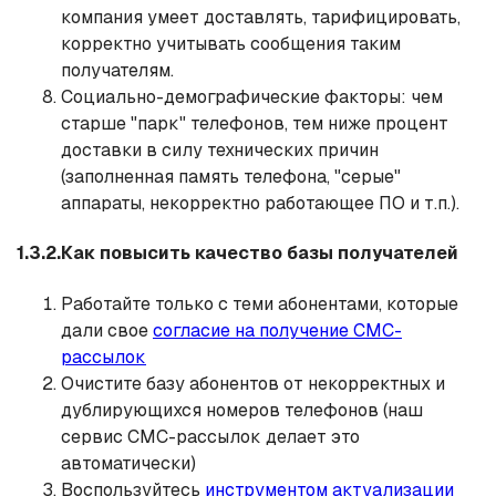
компания умеет доставлять, тарифицировать,
корректно учитывать сообщения таким
получателям.
Социально-демографические факторы: чем
старше "парк" телефонов, тем ниже процент
доставки в силу технических причин
(заполненная память телефона, "серые"
аппараты, некорректно работающее ПО и т.п.).
1.3.2.Как повысить качество базы получателей
Работайте только с теми абонентами, которые
дали свое
согласие на получение СМС-
рассылок
Очистите базу абонентов от некорректных и
дублирующихся номеров телефонов (наш
сервис СМС-рассылок делает это
автоматически)
Воспользуйтесь
инструментом актуализации