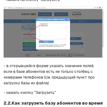
- в открывшейся форме указать значения полей,
если в базе абонентов есть не только столбец с
номерами телефонов (см. предыдущий пункт про
загрузку базы из файла)
- нажать кнопку "Загрузить"
2.2.Как загрузить базу абонентов во время