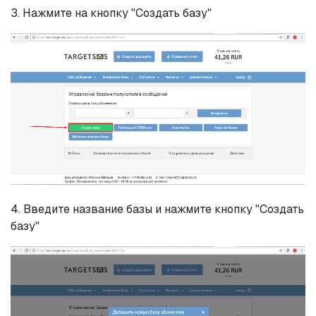
3. Нажмите на кнопку "Создать базу"
4. Введите название базы и нажмите кнопку "Создать
базу"