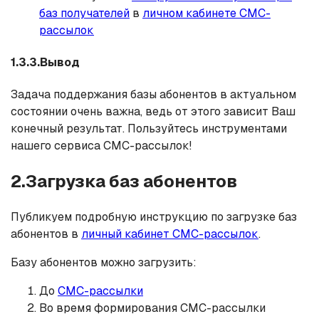
баз получателей
в
личном кабинете СМС-
рассылок
1.3.3.Вывод
Задача поддержания базы абонентов в актуальном
состоянии очень важна, ведь от этого зависит Ваш
конечный результат. Пользуйтесь инструментами
нашего сервиса СМС-рассылок!
2.Загрузка баз абонентов
Публикуем подробную инструкцию по загрузке баз
абонентов в
личный кабинет СМС-рассылок
.
Базу абонентов можно загрузить:
До
СМС-рассылки
Во время формирования СМС-рассылки