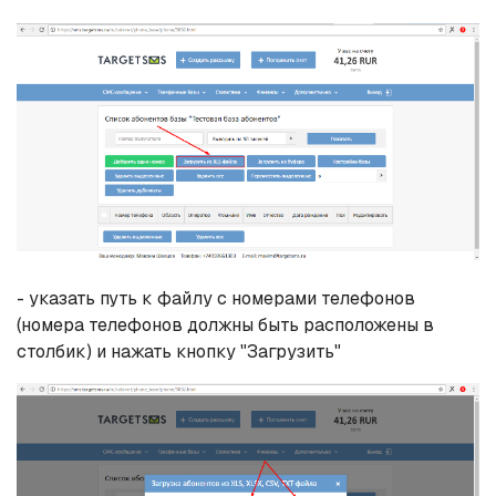
- указать путь к файлу с номерами телефонов
(номера телефонов должны быть расположены в
столбик) и нажать кнопку "Загрузить"