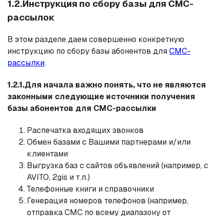
1.2.Инструкция по сбору базы для СМС-
рассылок
В этом разделе даем совершенно конкретную
инструкцию по сбору базы абонентов для
СМС-
рассылки
.
1.2.1.Для начала важно понять, что не являются
законными следующие источники получения
базы абонентов для СМС-рассылки
Распечатка входящих звонков
Обмен базами с Вашими партнерами и/или
клиентами
Выгрузка баз с сайтов объявлений (например, с
AVITO, 2gis и т.п.)
Телефонные книги и справочники
Генерация номеров телефонов (например,
отправка СМС по всему диапазону от