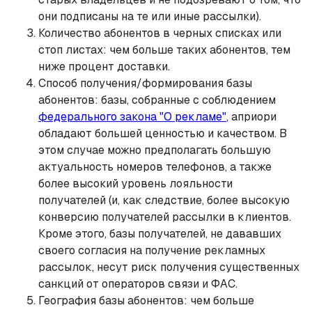
они подписаны на те или иные рассылки).
Количество абонентов в черных списках или
стоп листах: чем больше таких абонентов, тем
ниже процент доставки.
Способ получения/формирования базы
абонентов: базы, собранные с соблюдением
федерального закона "О рекламе"
, априори
обладают большей ценностью и качеством. В
этом случае можно предполагать большую
актуальность номеров телефонов, а также
более высокий уровень лояльности
получателей (и, как следствие, более высокую
конверсию получателей рассылки в клиентов.
Кроме этого, базы получателей, не дававших
своего согласия на получение рекламных
рассылок, несут риск получения существенных
санкций от операторов связи и ФАС.
География базы абонентов: чем больше