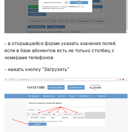
- в открывшейся форме указать значения полей,
если в базе абонентов есть не только столбец с
номерами телефонов
- нажать кнопку "Загрузить"