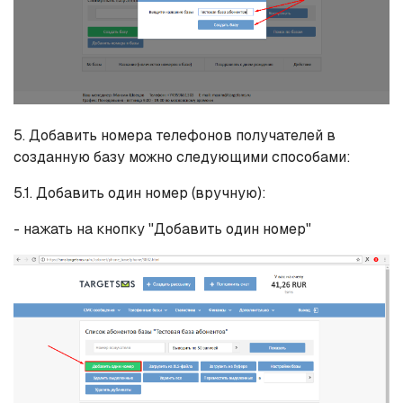
5. Добавить номера телефонов получателей в
созданную базу можно следующими способами:
5.1. Добавить один номер (вручную):
- нажать на кнопку "Добавить один номер"