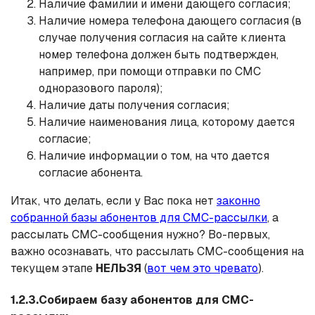
Наличие фамилии и имени дающего согласия;
Наличие номера телефона дающего согласия (в
случае получения согласия на сайте клиента
номер телефона должен быть подтвержден,
например, при помощи отправки по СМС
одноразового пароля);
Наличие даты получения согласия;
Наличие наименования лица, которому дается
согласие;
Наличие информации о том, на что дается
согласие абонента.
Итак, что делать, если у Вас пока нет
законно
собранной базы абонентов для СМС-рассылки
, а
рассылать СМС-сообщения нужно? Во-первых,
важно осознавать, что рассылать СМС-сообщения на
текущем этапе
НЕЛЬЗЯ
(
вот чем это чревато
).
1.2.3.Собираем базу абонентов для СМС-