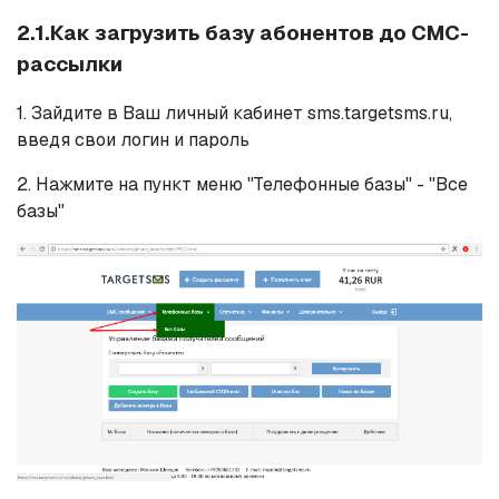
2.1.Как загрузить базу абонентов до СМС-
рассылки
1. Зайдите в Ваш личный кабинет sms.targetsms.ru,
введя свои логин и пароль
2. Нажмите на пункт меню "Телефонные базы" - "Все
базы"