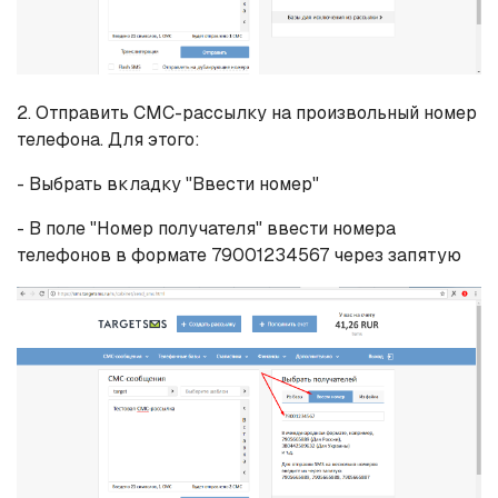
2. Отправить СМС-рассылку на произвольный номер
телефона. Для этого:
- Выбрать вкладку "Ввести номер"
- В поле "Номер получателя" ввести номера
телефонов в формате 79001234567 через запятую