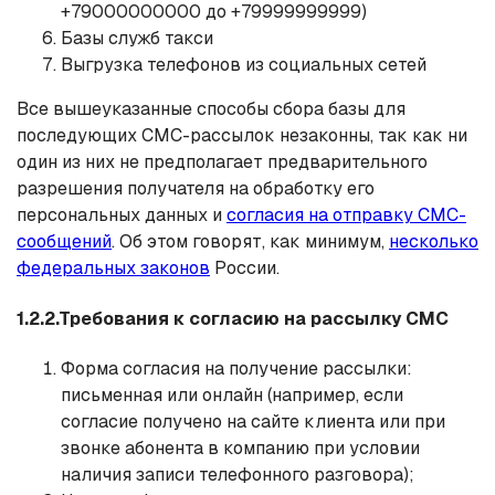
+79000000000 до +79999999999)
Базы служб такси
Выгрузка телефонов из социальных сетей
Все вышеуказанные способы сбора базы для
последующих СМС-рассылок незаконны, так как ни
один из них не предполагает предварительного
разрешения получателя на обработку его
персональных данных и
согласия на отправку СМС-
сообщений
. Об этом говорят, как минимум,
несколько
федеральных законов
России.
1.2.2.Требования к согласию на рассылку СМС
Форма согласия на получение рассылки:
письменная или онлайн (например, если
согласие получено на сайте клиента или при
звонке абонента в компанию при условии
наличия записи телефонного разговора);