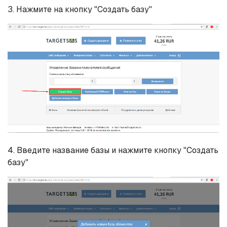
3. Нажмите на кнопку "Создать базу"
4. Введите название базы и нажмите кнопку "Создать
базу"