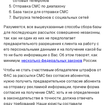
сотовых телефонов
Отправка СМС по диапазону
База такси для отправки СМС
Выгрузка телефонов с социальных сетей
Разумеется, все вышеуказанные способы сбора базы
для последующих рассылок совершенно незаконны,
так как ни один из них не предполагает
предварительного разрешения клиента на работу с
его персональными данными и на получение какой бы
то ни было информации о Вас. Об этом говорят, как
минимум,
несколько федеральных законов
России.
Чтобы не стать счастливым обладателем штрафов от
ФАС за рассылки СМС без согласия абонентов,
нужно получить предварительное согласие абонента
на отправку рекламной информации, причем форма
согласия на получение СМС, хоть и не определенная
в законодательстве в точности, должна отвечать
ряду требований. Наши юристы составили