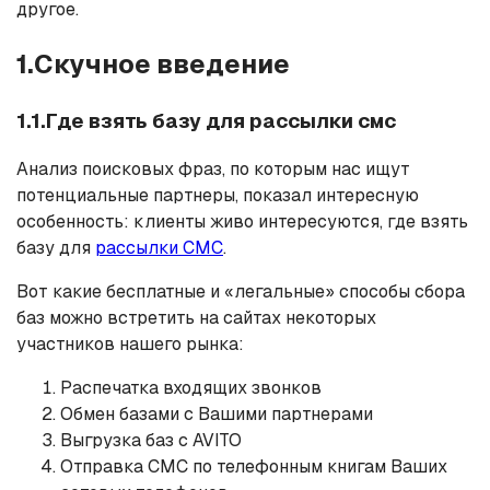
другое.
1.Скучное введение
1.1.Где взять базу для рассылки смс
Анализ поисковых фраз, по которым нас ищут
потенциальные партнеры, показал интересную
особенность: клиенты живо интересуются, где взять
базу для
рассылки СМС
.
Вот какие бесплатные и «легальные» способы сбора
баз можно встретить на сайтах некоторых
участников нашего рынка:
Распечатка входящих звонков
Обмен базами с Вашими партнерами
Выгрузка баз с AVITO
Отправка СМС по телефонным книгам Ваших