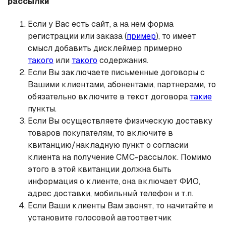
рассылки
Если у Вас есть сайт, а на нем форма
регистрации или заказа (
пример
), то имеет
смысл добавить дисклеймер примерно
такого
или
такого
содержания.
Если Вы заключаете письменные договоры с
Вашими клиентами, абонентами, партнерами, то
обязательно включите в текст договора
такие
пункты.
Если Вы осуществляете физическую доставку
товаров покупателям, то включите в
квитанцию/накладную пункт о согласии
клиента на получение СМС-рассылок. Помимо
этого в этой квитанции должна быть
информация о клиенте, она включает ФИО,
адрес доставки, мобильный телефон и т.п.
Если Ваши клиенты Вам звонят, то начитайте и
установите голосовой автоответчик