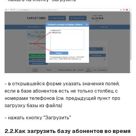
- в открывшейся форме указать значения полей,
если в базе абонентов есть не только столбец с
номерами телефонов (см. предыдущий пункт про
загрузку базы из файла)
- нажать кнопку "Загрузить"
2.2.Как загрузить базу абонентов во время