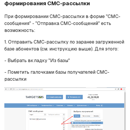
формирования СМС-рассылки
При формировании СМС-рассылки в форме "СМС-
сообщения" - "Отправка СМС-сообщений" есть
возможность:
1. Отправить СМС-рассылку по заранее загруженной
базе абонентов (см. инструкцию выше). Для этого:
- Выбрать вкладку "Из базы"
- Пометить галочками базы получателей СМС-
рассылки