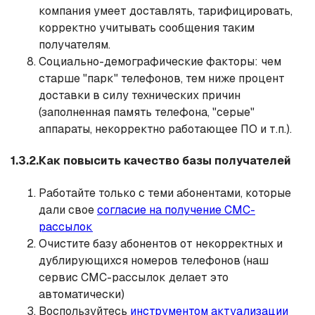
компания умеет доставлять, тарифицировать,
корректно учитывать сообщения таким
получателям.
Социально-демографические факторы: чем
старше "парк" телефонов, тем ниже процент
доставки в силу технических причин
(заполненная память телефона, "серые"
аппараты, некорректно работающее ПО и т.п.).
1.3.2.Как повысить качество базы получателей
Работайте только с теми абонентами, которые
дали свое
согласие на получение СМС-
рассылок
Очистите базу абонентов от некорректных и
дублирующихся номеров телефонов (наш
сервис СМС-рассылок делает это
автоматически)
Воспользуйтесь
инструментом актуализации