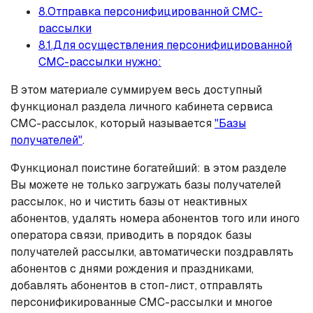
8.Отправка персонифицированной СМС-
рассылки
8.1.Для осуществления персонифицированной
СМС-рассылки нужно:
В этом материале суммируем весь доступный
функционал раздела личного кабинета сервиса
СМС-рассылок, который называется
"Базы
получателей"
.
Функционал поистине богатейший: в этом разделе
Вы можете не только загружать базы получателей
рассылок, но и чистить базы от неактивных
абонентов, удалять номера абонентов того или иного
оператора связи, приводить в порядок базы
получателей рассылки, автоматически поздравлять
абонентов с днями рождения и праздниками,
добавлять абонентов в стоп-лист, отправлять
персонификированные СМС-рассылки и многое