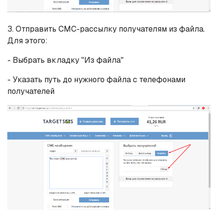
3. Отправить СМС-рассылку получателям из файла.
Для этого:
- Выбрать вкладку "Из файла"
- Указать путь до нужного файла с телефонами
получателей