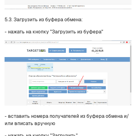
5.3. Загрузить из буфера обмена:
- нажать на кнопку "Загрузить из буфера"
- вставить номера получателей из буфера обмена и/
или вписать вручную
- нажать на кнопку "Загрузить"