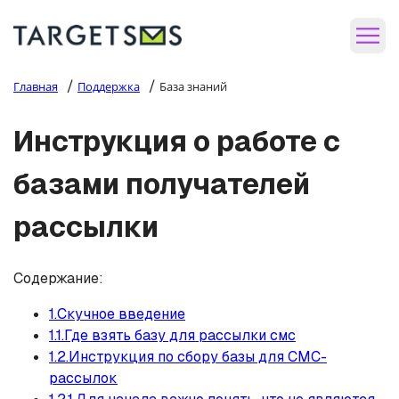
/
/
Главная
Поддержка
База знаний
Инструкция о работе с
базами получателей
рассылки
Содержание:
1.Скучное введение
1.1.Где взять базу для рассылки смс
1.2.Инструкция по сбору базы для СМС-
рассылок