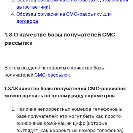
автоответчик)
Образец согласия на СМС-рассылку для
договора
1.3.О качестве базы получателей СМС
рассылки
В этом разделе поговорим о качестве базы
получателей
СМС-рассылок
.
1.3.1.Качество базы получателей СМС-рассылок
можно оценить по целому ряду параметров
Наличие некорректных номеров телефонов в
базе получателей: это могут быть как просто
ошибочные комбинации цифр (которые
выглядят, как корректные номера телефонов),