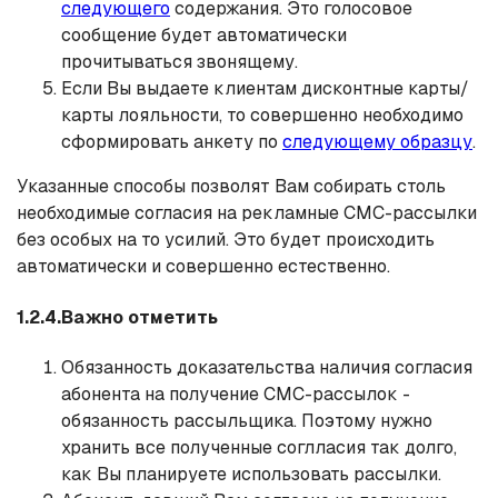
следующего
содержания. Это голосовое
сообщение будет автоматически
прочитываться звонящему.
Если Вы выдаете клиентам дисконтные карты/
карты лояльности, то совершенно необходимо
сформировать анкету по
следующему образцу
.
Указанные способы позволят Вам собирать столь
необходимые согласия на рекламные СМС-рассылки
без особых на то усилий. Это будет происходить
автоматически и совершенно естественно.
1.2.4.Важно отметить
Обязанность доказательства наличия согласия
абонента на получение СМС-рассылок -
обязанность рассыльщика. Поэтому нужно
хранить все полученные соглласия так долго,
как Вы планируете использовать рассылки.