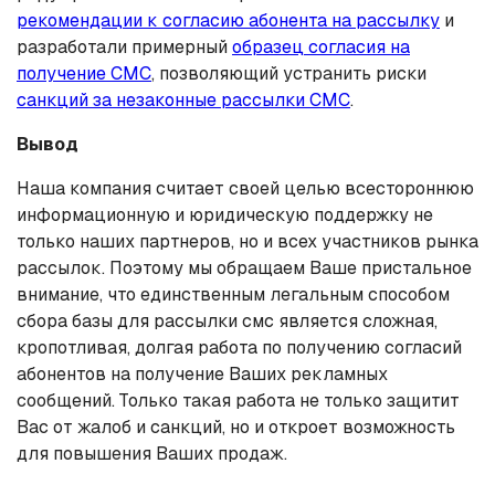
рекомендации к согласию абонента на рассылку
и
разработали примерный
образец согласия на
получение СМС
, позволяющий устранить риски
санкций за незаконные рассылки СМС
.
Вывод
Наша компания считает своей целью всестороннюю
информационную и юридическую поддержку не
только наших партнеров, но и всех участников рынка
рассылок. Поэтому мы обращаем Ваше пристальное
внимание, что единственным легальным способом
сбора базы для рассылки смс является сложная,
кропотливая, долгая работа по получению согласий
абонентов на получение Ваших рекламных
сообщений. Только такая работа не только защитит
Вас от жалоб и санкций, но и откроет возможность
для повышения Ваших продаж.