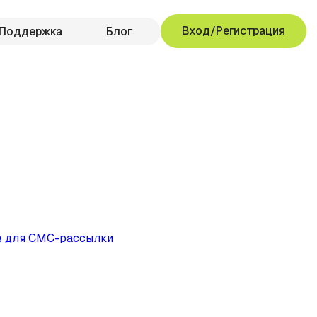
Вход/Регистрация
Поддержка
Блог
ов для СМС-рассылки