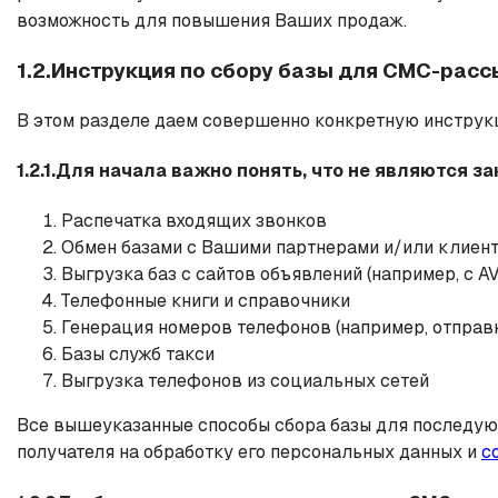
возможность для повышения Ваших продаж.
1.2.Инструкция по сбору базы для СМС-рас
В этом разделе даем совершенно конкретную инструк
1.2.1.Для начала важно понять, что не являются
Распечатка входящих звонков
Обмен базами с Вашими партнерами и/или клиен
Выгрузка баз с сайтов объявлений (например, с AVIT
Телефонные книги и справочники
Генерация номеров телефонов (например, отпра
Базы служб такси
Выгрузка телефонов из социальных сетей
Все вышеуказанные способы сбора базы для последую
получателя на обработку его персональных данных и
с