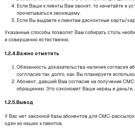
Если Ваши клиенты Вам звонят, то начитайте и у
прочитываться звонящему.
Если Вы выдаете клиентам дисконтные карты/кар
Указанные способы позволят Вам собирать столь необ
и совершенно естественно.
1.2.4.Важно отметить
Обязанность доказательства наличия согласия а
соглласия так долго, как Вы планируете использо
Абонент, давший Вам согласие на получение СМС-
обращению. Это сэкономит Ваши нервы и деньги, 
1.2.5.Вывод
У Вас нет законной базы абонентов для СМС-рассылок
один из наших клиентов.