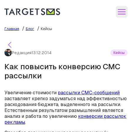
/
/
Главная
Блог
Кейсы
Редакция
13.12.2014
Кейсы
Как повысить конверсию СМС
рассылки
Увеличение стоимости
рассылки СМС-сообщений
заставляет крепко задуматься над эффективностью
расходования бюджета, выделенного на рассылки.
Естественным результатом размышлений является
анализ и работа по увеличению
конверсии рассылок
рекламы
.