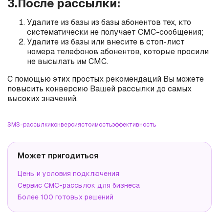
3.После рассылки:
Удалите из базы из базы абонентов тех, кто
систематически не получает СМС-сообщения;
Удалите из базы или внесите в стоп-лист
номера телефонов абонентов, которые просили
не высылать им СМС.
С помощью этих простых рекомендаций Вы можете
повысить конверсию Вашей рассылки до самых
высоких значений.
SMS-рассылки
конверсия
стоимость
эффективность
Может пригодиться
Цены и условия подключения
Сервис СМС-рассылок для бизнеса
Более 100 готовых решений