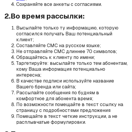
Сохраняйте все анкеты с согласиями.
2.Во время рассылки:
Высылайте только ту информацию, которую
согласился получать Ваш потенциальный
клиент;
Составляйте СМС на русском языке;
Не отправляйте СМС длиннее 70 символов;
Обращайтесь к клиенту по имени;
Таргетируйте: высылайте только тем абонентам,
кому Ваша информация потенциально
интересна;
В качестве подписи используйте название
Вашего бренда или сайта;
Рассылайте сообщения по будням в
комфортное для абонента время;
По возможности помещайте в текст ссылку на
страницу с подробностями предложения
Помещайте в текст четкие инструкции, а не
расплывчатые формулировки.