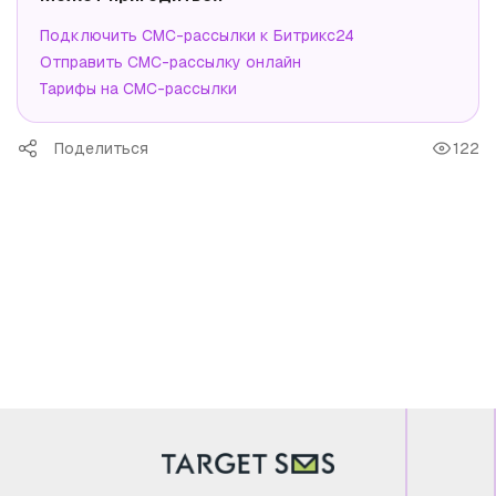
Подключить СМС-рассылки к Битрикс24
Отправить СМС-рассылку онлайн
Тарифы на СМС-рассылки
Поделиться
122