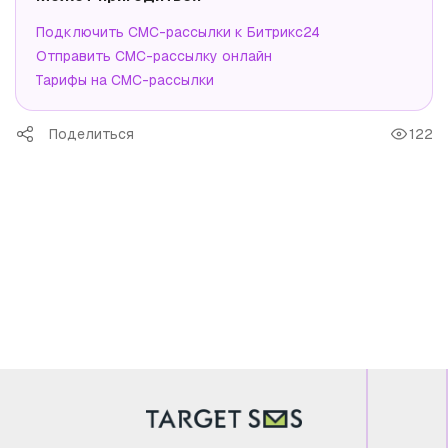
Подключить СМС-рассылки к Битрикс24
Отправить СМС-рассылку онлайн
Тарифы на СМС-рассылки
Поделиться
122