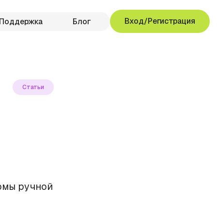
Вход/Регистрация
Поддержка
Блог
Статьи
рмы ручной