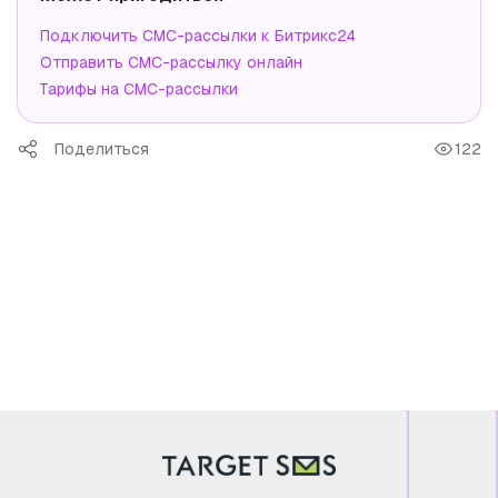
Подключить СМС-рассылки к Битрикс24
Отправить СМС-рассылку онлайн
Тарифы на СМС-рассылки
Поделиться
122