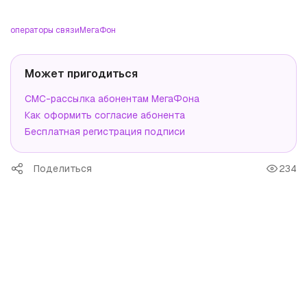
операторы связи
МегаФон
Может пригодиться
СМС-рассылка абонентам МегаФона
Как оформить согласие абонента
Бесплатная регистрация подписи
Поделиться
234