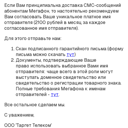
Если Вам принципиальна доставка СМС-сообщений
абонентам Мегафон, то настоятельно рекомендуем
Вам согласовать Ваше уникальное платное имя
отправителя (2100 рублей в месяц за каждое
согласованное имя отправителя).
Для этого отправьте нам:
Скан подписанного гарантийного письма (форму
письма можно скачать
тут
)
Документы, подтверждающие Ваше
право использовать выбранное Вами имя
отправителя: чаще всего в этой роли могут
выступать доменное свидетельство или
свидетельство о регистрации товарного знака.
Полные требования Мегафона к именам
отправителей -
тут
.
Все остальное сделаем мы.
С уважением,
ООО 'Таргет Телеком'