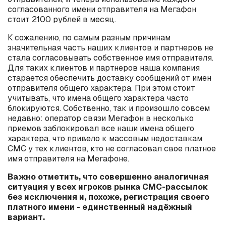
согласованного имени отправителя на Мегафон
стоит 2100 рублей в месяц.
К сожалению, по самым разным причинам
значительная часть наших клиентов и партнеров не
стала согласовывать собственное имя отправителя.
Для таких клиентов и партнеров наша компания
старается обеспечить доставку сообщений от имен
отправителя общего характера. При этом стоит
учитывать, что имена общего характера часто
блокируются. Собственно, так и произошло совсем
недавно: оператор связи Мегафон в несколько
приемов заблокировал все наши имена общего
характера, что привело к массовым недоставкам
СМС у тех клиентов, кто не согласовал свое платное
имя отправителя на Мегафоне.
Важно отметить, что совершенно аналогичная
ситуация у всех игроков рынка СМС-рассылок
без исключения и, похоже, регистрация своего
платного имени - единственный надёжный
вариант.