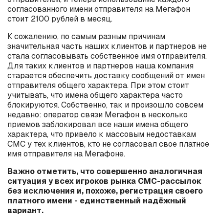
согласованного имени отправителя на Мегафон
стоит 2100 рублей в месяц.
К сожалению, по самым разным причинам
значительная часть наших клиентов и партнеров не
стала согласовывать собственное имя отправителя.
Для таких клиентов и партнеров наша компания
старается обеспечить доставку сообщений от имен
отправителя общего характера. При этом стоит
учитывать, что имена общего характера часто
блокируются. Собственно, так и произошло совсем
недавно: оператор связи Мегафон в несколько
приемов заблокировал все наши имена общего
характера, что привело к массовым недоставкам
СМС у тех клиентов, кто не согласовал свое платное
имя отправителя на Мегафоне.
Важно отметить, что совершенно аналогичная
ситуация у всех игроков рынка СМС-рассылок
без исключения и, похоже, регистрация своего
платного имени - единственный надёжный
вариант.