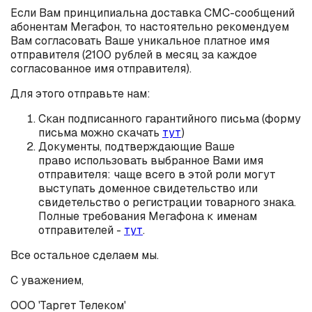
Если Вам принципиальна доставка СМС-сообщений
абонентам Мегафон, то настоятельно рекомендуем
Вам согласовать Ваше уникальное платное имя
отправителя (2100 рублей в месяц за каждое
согласованное имя отправителя).
Для этого отправьте нам:
Скан подписанного гарантийного письма (форму
письма можно скачать
тут
)
Документы, подтверждающие Ваше
право использовать выбранное Вами имя
отправителя: чаще всего в этой роли могут
выступать доменное свидетельство или
свидетельство о регистрации товарного знака.
Полные требования Мегафона к именам
отправителей -
тут
.
Все остальное сделаем мы.
С уважением,
ООО 'Таргет Телеком'