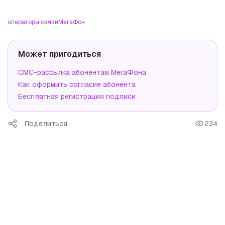
операторы связи
МегаФон
Может пригодиться
СМС-рассылка абонентам МегаФона
Как оформить согласие абонента
Бесплатная регистрация подписи
Поделиться
234