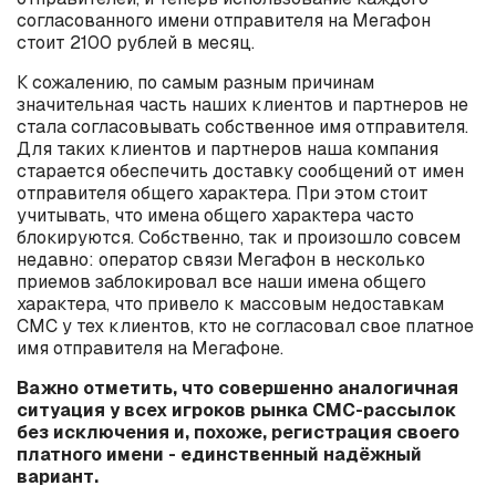
согласованного имени отправителя на Мегафон
стоит 2100 рублей в месяц.
К сожалению, по самым разным причинам
значительная часть наших клиентов и партнеров не
стала согласовывать собственное имя отправителя.
Для таких клиентов и партнеров наша компания
старается обеспечить доставку сообщений от имен
отправителя общего характера. При этом стоит
учитывать, что имена общего характера часто
блокируются. Собственно, так и произошло совсем
недавно: оператор связи Мегафон в несколько
приемов заблокировал все наши имена общего
характера, что привело к массовым недоставкам
СМС у тех клиентов, кто не согласовал свое платное
имя отправителя на Мегафоне.
Важно отметить, что совершенно аналогичная
ситуация у всех игроков рынка СМС-рассылок
без исключения и, похоже, регистрация своего
платного имени - единственный надёжный
вариант.