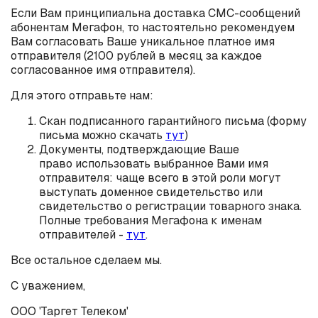
Если Вам принципиальна доставка СМС-сообщений
абонентам Мегафон, то настоятельно рекомендуем
Вам согласовать Ваше уникальное платное имя
отправителя (2100 рублей в месяц за каждое
согласованное имя отправителя).
Для этого отправьте нам:
Скан подписанного гарантийного письма (форму
письма можно скачать
тут
)
Документы, подтверждающие Ваше
право использовать выбранное Вами имя
отправителя: чаще всего в этой роли могут
выступать доменное свидетельство или
свидетельство о регистрации товарного знака.
Полные требования Мегафона к именам
отправителей -
тут
.
Все остальное сделаем мы.
С уважением,
ООО 'Таргет Телеком'