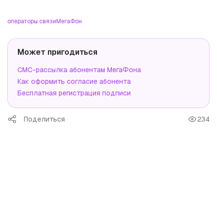
операторы связи
МегаФон
Может пригодиться
СМС-рассылка абонентам МегаФона
Как оформить согласие абонента
Бесплатная регистрация подписи
Поделиться
234