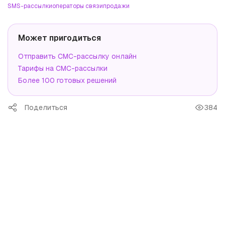
SMS-рассылки
операторы связи
продажи
Может пригодиться
Отправить СМС-рассылку онлайн
Тарифы на СМС-рассылки
Более 100 готовых решений
Поделиться
384