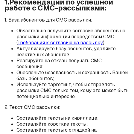
1.Рекомендации по успешной
работе с СМС-рассылками:
1. База абонентов для СМС рассылки:
Обязательно получайте согласие абонентов на
рассылки информации посредством СМС
(
Требования к согласию на рассылку
);
Актуализируйте базу абонентов, удаляйте
неактивных абонентов;
Реагируйте на отказы получать СМС-
сообщения;
Обеспечьте безопасность и сохранность Вашей
базы абонентов;
Используйте таргетинг, чтобы отправлять
рассылки СМС только тем, кому это может быть
потенциально интересно.
2. Текст СМС рассылки:
Составляйте тексты на кириллице;
Составляйте короткие тексты;
Составляйте тексты с оглядкой на