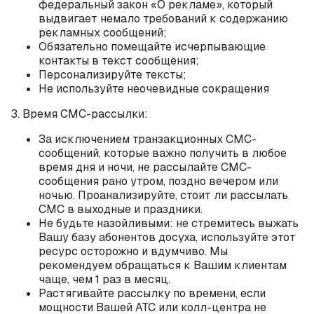
федеральный закон «О рекламе», который
выдвигает немало требований к содержанию
рекламных сообщений;
Обязательно помещайте исчерпывающие
контакты в текст сообщения;
Персонализируйте тексты;
Не используйте неочевидные сокращения
3. Время СМС-рассылки:
За исключением транзакционных СМС-
сообщений, которые важно получить в любое
время дня и ночи, не рассылайте СМС-
сообщения рано утром, поздно вечером или
ночью. Проанализируйте, стоит ли рассылать
СМС в выходные и праздники.
Не будьте назойливыми: не стремитесь выжать
Вашу базу абонентов досуха, используйте этот
ресурс осторожно и вдумчиво. Мы
рекомендуем обращаться к Вашим клиентам
чаще, чем 1 раз в месяц.
Растягивайте рассылку по времени, если
мощности Вашей АТС или колл-центра не