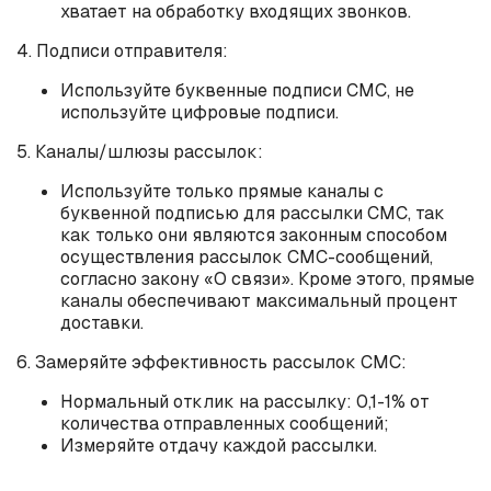
хватает на обработку входящих звонков.
4. Подписи отправителя:
Используйте буквенные подписи СМС, не
используйте цифровые подписи.
5. Каналы/шлюзы рассылок:
Используйте только прямые каналы с
буквенной подписью для рассылки СМС, так
как только они являются законным способом
осуществления рассылок СМС-сообщений,
согласно закону «О связи». Кроме этого, прямые
каналы обеспечивают максимальный процент
доставки.
6. Замеряйте эффективность рассылок СМС:
Нормальный отклик на рассылку: 0,1-1% от
количества отправленных сообщений;
Измеряйте отдачу каждой рассылки.