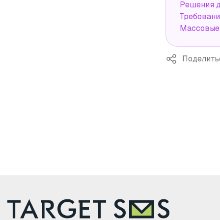
Решения д
Требовани
Массовые 
Поделить