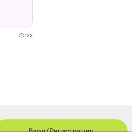
122
Вход/Регистрация