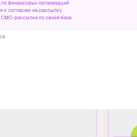
ля финансовых организаций
я к согласию на рассылку
СМС-рассылки по своей базе
ся