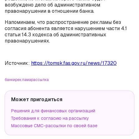
возбуждено дело об административном
правонарушении в отношении банка.
Напоминаем, что распространение рекламы без
согласия абонента является нарушением части 4.1
статьи 14.3 кодекса об административных
правонарушениях.
Источник:
https://tomsk.fas.gov.ru/news/17320
банки
реклама
рассылка
Может пригодиться
Решения для финансовых организаций
Требования к согласию на рассылку
Массовые СМС-рассылки по своей базе